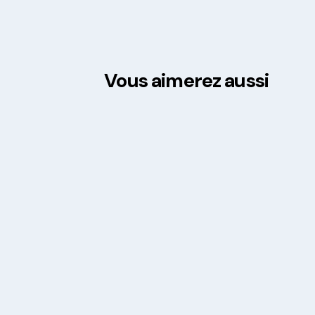
Vous aimerez aussi