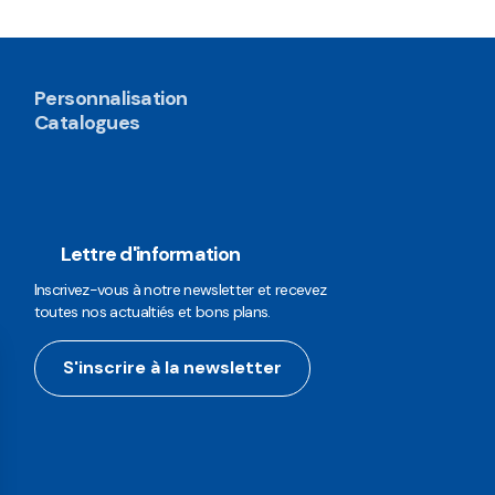
Personnalisation
Catalogues
Lettre d'information
Inscrivez-vous à notre newsletter et recevez
toutes nos actualtiés et bons plans.
S'inscrire à la newsletter