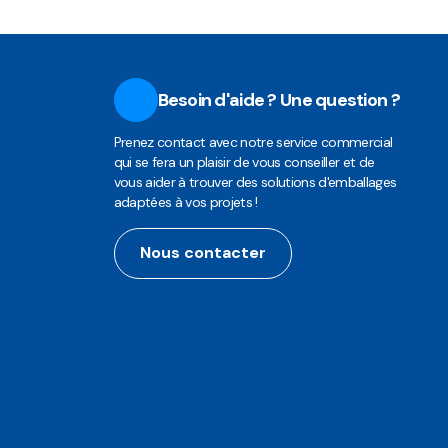
Besoin d'aide ? Une question ?
Prenez contact avec notre service commercial
qui se fera un plaisir de vous conseiller et de
vous aider à trouver des solutions d'emballages
adaptées à vos projets !
Nous contacter