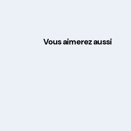
Vous aimerez aussi