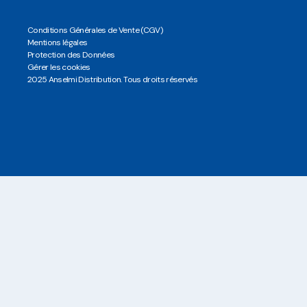
Conditions Générales de Vente (CGV)
Mentions légales
Protection des Données
Gérer les cookies
2025 Anselmi Distribution. Tous droits réservés