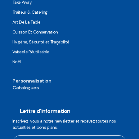
Take Away
Traiteur & Catering
Art De La Table
Cuisson Et Conservation
Hygiène, Sécurité et Traçabilité
Vaisselle Réutilisable
Noël
Personnalisation
Catalogues
Lettre d'information
Inscrivez-vous à notre newsletter et recevez toutes nos
actualtiés et bons plans.