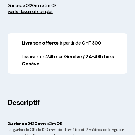
Guirlande Ø120mmx2m OR
Voir le descriptif complet
Livraison offerte
à partir de
CHF 300
Livraison en
24h sur Genève / 24-48h hors
Genève
Descriptif
Guirlande Ø120mm x 2m OR
La guirlande OR de 120 mm de diamètre et 2 mètres de longueur