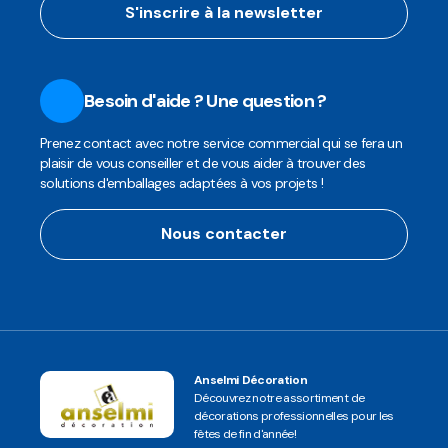
S'inscrire à la newsletter
Besoin d'aide ? Une question ?
Prenez contact avec notre service commercial qui se fera un
plaisir de vous conseiller et de vous aider à trouver des
solutions d'emballages adaptées à vos projets !
Nous contacter
Anselmi Décoration
Découvrez notre assortiment de
décorations professionnelles pour les
fêtes de fin d'année!