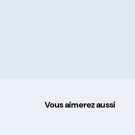
Vous aimerez aussi