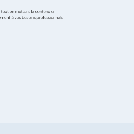
e tout en mettant le contenu en
ilement à vos besoins professionnels.