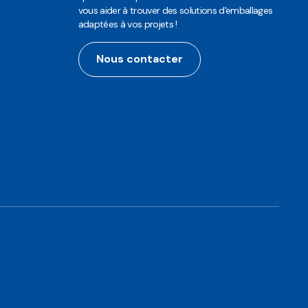
vous aider à trouver des solutions d'emballages
adaptées à vos projets !
Nous contacter