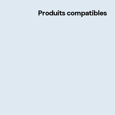
Produits compatibles