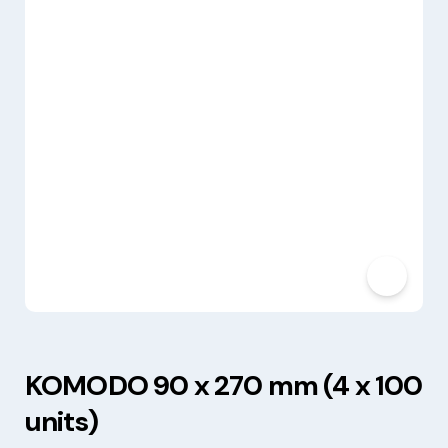
KOMODO 90 x 270 mm (4 x 100
units)