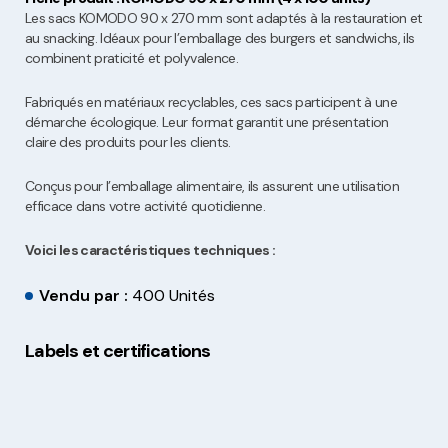
Les sacs KOMODO 90 x 270 mm sont adaptés à la restauration et
au snacking. Idéaux pour l’emballage des burgers et sandwichs, ils
combinent praticité et polyvalence.
Fabriqués en matériaux recyclables, ces sacs participent à une
démarche écologique. Leur format garantit une présentation
claire des produits pour les clients.
Conçus pour l’emballage alimentaire, ils assurent une utilisation
efficace dans votre activité quotidienne.
Voici les caractéristiques techniques :
Vendu par :
400 Unités
Labels et certifications