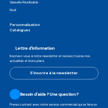
Vaisselle Réutilisable
Noël
Personnalisation
Catalogues
Lettre d'information
Inscrivez-vous à notre newsletter et recevez toutes nos
actualtiés et bons plans.
S'inscrire à la newsletter
Besoin d'aide ? Une question ?
Prenez contact avec notre service commercial qui se fera un