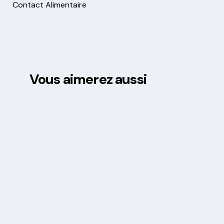
Contact Alimentaire
Vous aimerez aussi