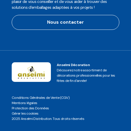
plaisir de vous conseiller et de vous aider à trouver des
solutions d'emballages adaptées à vos projets !
Nous contacter
Anselmi Décoration
Découvrez notre assortiment de
décorations professionnelles pour les
fêtes de fin d'année!
Conditions Générales de Vente (CGV)
Mentions légales
Protection des Données
Gérer les cookies
2025 Anselmi Distribution. Tous droits réservés