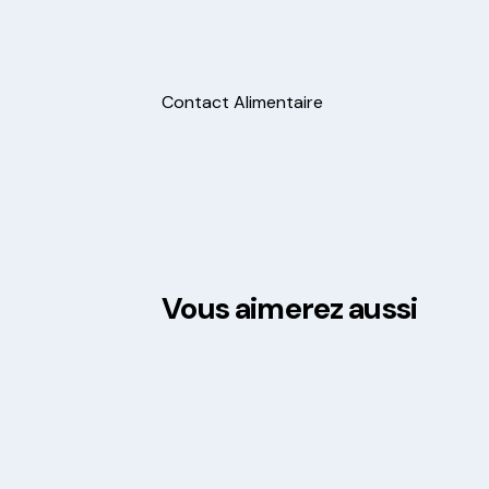
Contact Alimentaire
Vous aimerez aussi