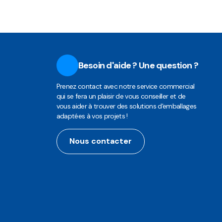
Besoin d'aide ? Une question ?
Prenez contact avec notre service commercial
qui se fera un plaisir de vous conseiller et de
vous aider à trouver des solutions d'emballages
adaptées à vos projets !
Nous contacter