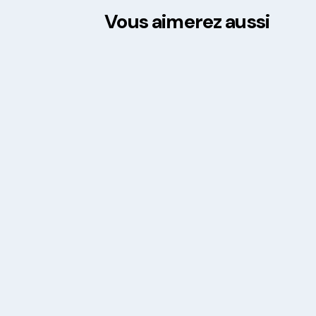
Vous aimerez aussi