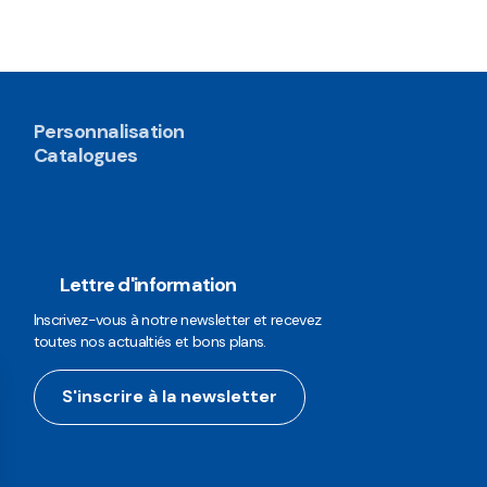
Personnalisation
Catalogues
Lettre d'information
Inscrivez-vous à notre newsletter et recevez
toutes nos actualtiés et bons plans.
S'inscrire à la newsletter