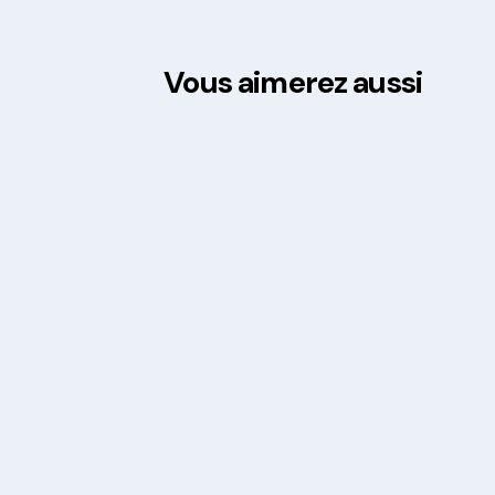
Vous aimerez aussi