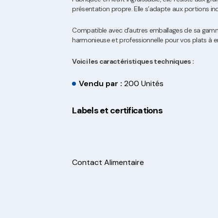
présentation propre. Elle s’adapte aux portions ind
Compatible avec d’autres emballages de sa gamme
harmonieuse et professionnelle pour vos plats à 
Voici les caractéristiques techniques :
Vendu par :
200 Unités
Labels et certifications
Contact Alimentaire