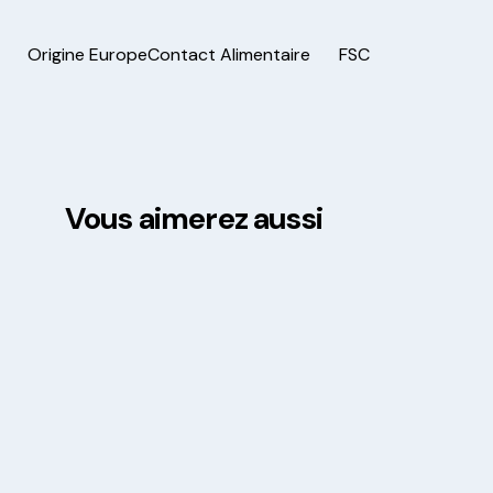
Origine Europe
Contact Alimentaire
FSC
Vous aimerez aussi