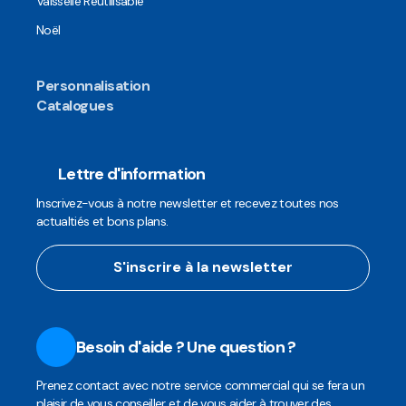
Vaisselle Réutilisable
Noël
Personnalisation
Catalogues
Lettre d'information
Inscrivez-vous à notre newsletter et recevez toutes nos
actualtiés et bons plans.
S'inscrire à la newsletter
Besoin d'aide ? Une question ?
Prenez contact avec notre service commercial qui se fera un
plaisir de vous conseiller et de vous aider à trouver des