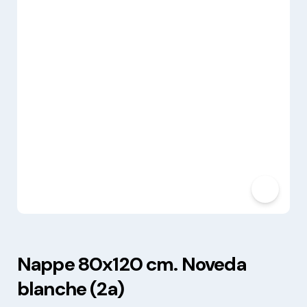
Nappe 80x120 cm. Noveda
blanche (2a)