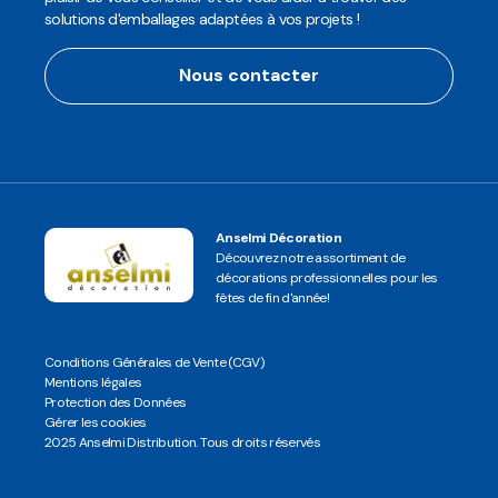
solutions d'emballages adaptées à vos projets !
Nous contacter
Anselmi Décoration
Découvrez notre assortiment de
décorations professionnelles pour les
fêtes de fin d'année!
Conditions Générales de Vente (CGV)
Mentions légales
Protection des Données
Gérer les cookies
2025 Anselmi Distribution. Tous droits réservés