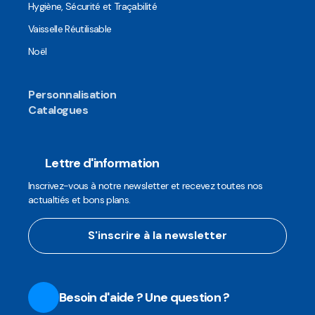
Hygiène, Sécurité et Traçabilité
Vaisselle Réutilisable
Noël
Personnalisation
Catalogues
Lettre d'information
Inscrivez-vous à notre newsletter et recevez toutes nos
actualtiés et bons plans.
S'inscrire à la newsletter
Besoin d'aide ? Une question ?