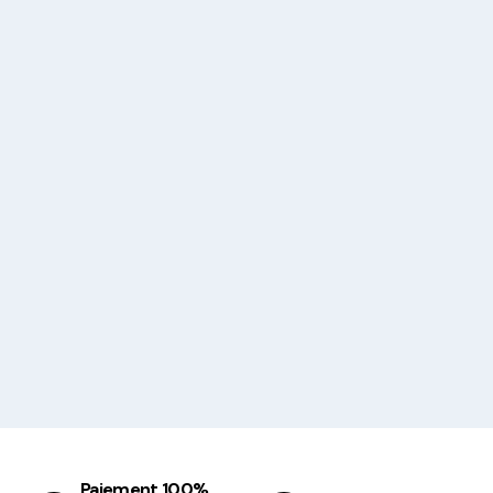
Paiement 100%