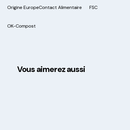
Origine Europe
Contact Alimentaire
FSC
OK-Compost
Vous aimerez aussi