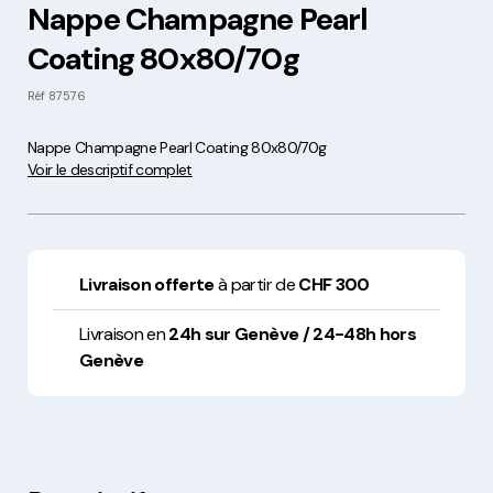
Nappe Champagne Pearl
Coating 80x80/70g
Réf
87576
Nappe Champagne Pearl Coating 80x80/70g
Voir le descriptif complet
Livraison offerte
à partir de
CHF 300
Livraison en
24h sur Genève / 24-48h hors
Genève