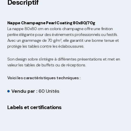
Descriptif
Nappe Champagne Pearl Coating 80x80/70g
La nappe 80x80 cm en coloris champagne offre une finition
perlée élégante pour des événements professionnels ou festifs.
Avec un grammage de 70 g/m², elle garantit une bonne tenue et
protège les tables contre les éclaboussures.
Son design sobre s'intègre à différentes présentations et met en
valeur les tables de buffets ou de réceptions.
Voici les caractéristiques techniques :
Vendu par :
60 Unités
Labels et certifications