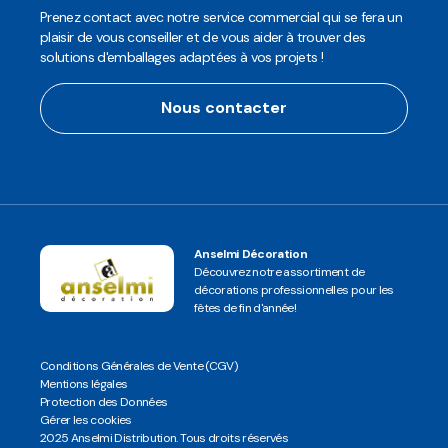
Prenez contact avec notre service commercial qui se fera un
plaisir de vous conseiller et de vous aider à trouver des
solutions d'emballages adaptées à vos projets !
Nous contacter
Anselmi Décoration
Découvrez notre assortiment de
décorations professionnelles pour les
fêtes de fin d'année!
Conditions Générales de Vente (CGV)
Mentions légales
Protection des Données
Gérer les cookies
2025 Anselmi Distribution. Tous droits réservés