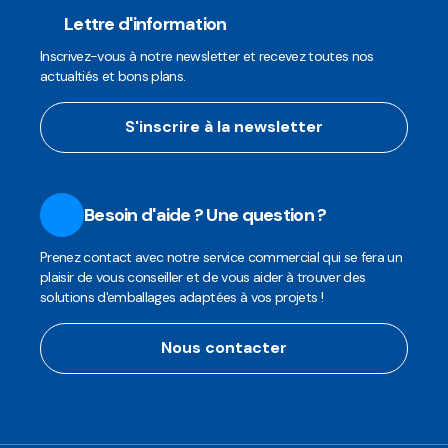
Lettre d'information
Inscrivez-vous à notre newsletter et recevez toutes nos
actualtiés et bons plans.
S'inscrire à la newsletter
Besoin d'aide ? Une question ?
Prenez contact avec notre service commercial qui se fera un
plaisir de vous conseiller et de vous aider à trouver des
solutions d'emballages adaptées à vos projets !
Nous contacter