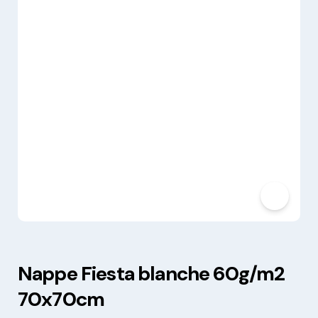
Nappe Fiesta blanche 60g/m2
70x70cm