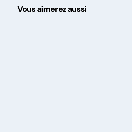
Vous aimerez aussi