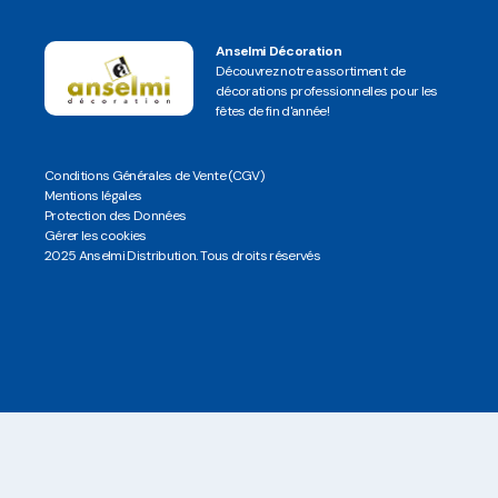
Anselmi Décoration
Découvrez notre assortiment de
décorations professionnelles pour les
fêtes de fin d'année!
Conditions Générales de Vente (CGV)
Mentions légales
Protection des Données
Gérer les cookies
2025 Anselmi Distribution. Tous droits réservés