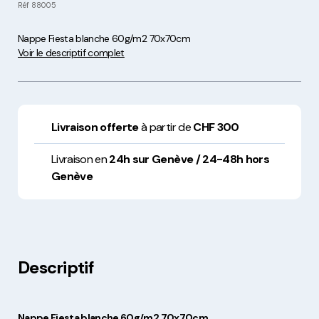
Réf
88005
Nappe Fiesta blanche 60g/m2 70x70cm
Voir le descriptif complet
Livraison offerte
à partir de
CHF 300
Livraison en
24h sur Genève / 24-48h hors
Genève
Descriptif
Nappe Fiesta blanche 60g/m2 70x70cm