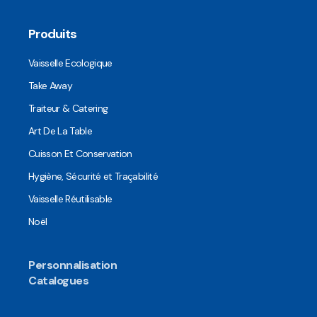
Produits
Vaisselle Ecologique
Take Away
Traiteur & Catering
Art De La Table
Cuisson Et Conservation
Hygiène, Sécurité et Traçabilité
Vaisselle Réutilisable
Noël
Personnalisation
Catalogues