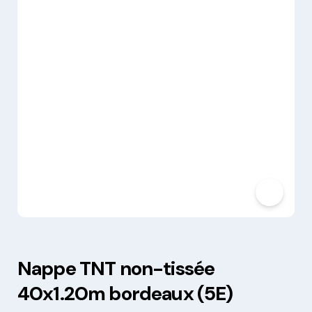
Nappe TNT non-tissée
40x1.20m bordeaux (5E)