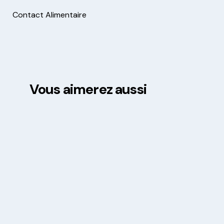
Contact Alimentaire
Vous aimerez aussi