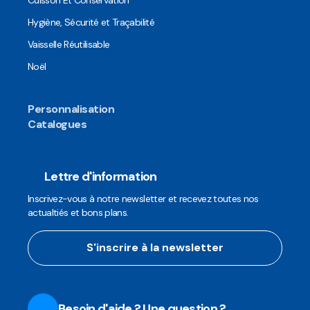
Cuisson Et Conservation
Hygiène, Sécurité et Traçabilité
Vaisselle Réutilisable
Noël
Personnalisation
Catalogues
Lettre d'information
Inscrivez-vous à notre newsletter et recevez toutes nos
actualtiés et bons plans.
S'inscrire à la newsletter
Besoin d'aide ? Une question ?