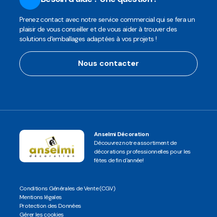
Prenez contact avec notre service commercial qui se fera un
plaisir de vous conseiller et de vous aider à trouver des
solutions d'emballages adaptées à vos projets !
Nous contacter
Anselmi Décoration
Découvrez notre assortiment de
décorations professionnelles pour les
fêtes de fin d'année!
Conditions Générales de Vente (CGV)
Mentions légales
Protection des Données
Gérer les cookies