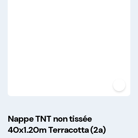
Nappe TNT non tissée
40x1.20m Terracotta (2a)