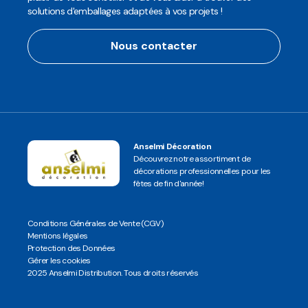
solutions d'emballages adaptées à vos projets !
Nous contacter
Anselmi Décoration
Découvrez notre assortiment de
décorations professionnelles pour les
fêtes de fin d'année!
Conditions Générales de Vente (CGV)
Mentions légales
Protection des Données
Gérer les cookies
2025 Anselmi Distribution. Tous droits réservés