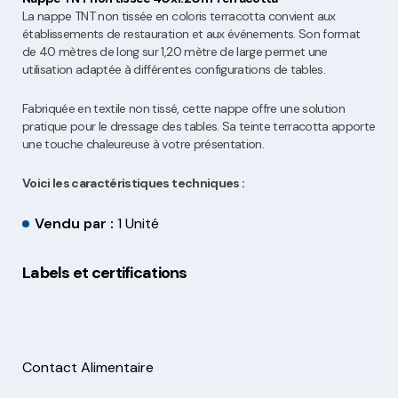
La nappe TNT non tissée en coloris terracotta convient aux
établissements de restauration et aux événements. Son format
de 40 mètres de long sur 1,20 mètre de large permet une
utilisation adaptée à différentes configurations de tables.
Fabriquée en textile non tissé, cette nappe offre une solution
pratique pour le dressage des tables. Sa teinte terracotta apporte
une touche chaleureuse à votre présentation.
Voici les caractéristiques techniques :
Vendu par :
1 Unité
Labels et certifications
Contact Alimentaire