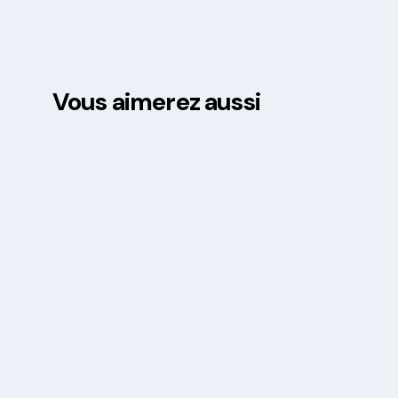
Vous aimerez aussi