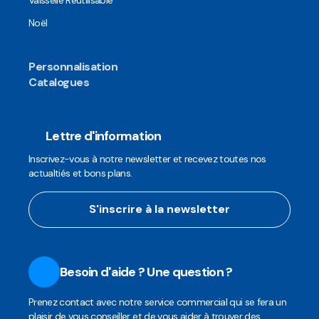
Vaisselle Réutilisable
Noël
Personnalisation
Catalogues
Lettre d'information
Inscrivez-vous à notre newsletter et recevez toutes nos
actualtiés et bons plans.
S'inscrire à la newsletter
Besoin d'aide ? Une question ?
Prenez contact avec notre service commercial qui se fera un
plaisir de vous conseiller et de vous aider à trouver des