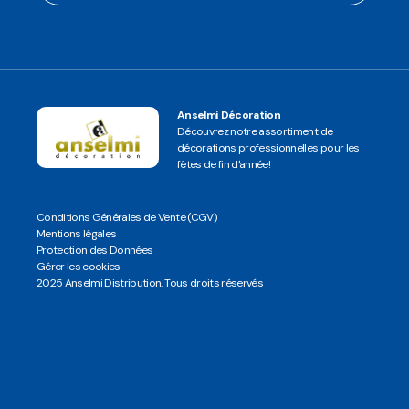
Anselmi Décoration
Découvrez notre assortiment de
décorations professionnelles pour les
fêtes de fin d'année!
Conditions Générales de Vente (CGV)
Mentions légales
Protection des Données
Gérer les cookies
2025 Anselmi Distribution. Tous droits réservés