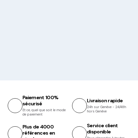
Paiement 100%
Livraison rapide
sécurisé
24h sur Genève - 24/48h
Et ce, quel que soit le mode
hors Genève
de paiement
Service client
Plus de 4000
disponible
références en