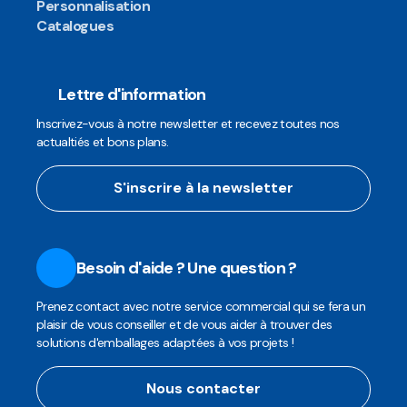
Personnalisation
Catalogues
Lettre d'information
Inscrivez-vous à notre newsletter et recevez toutes nos
actualtiés et bons plans.
S'inscrire à la newsletter
Besoin d'aide ? Une question ?
Prenez contact avec notre service commercial qui se fera un
plaisir de vous conseiller et de vous aider à trouver des
solutions d'emballages adaptées à vos projets !
Nous contacter