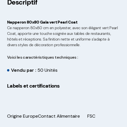
Descriptif
Napperon 80x80 Gala vert Pearl Coat
Ce napperon 80x80 cm en polyester, avec son élégant vert Pearl
Coat, apporte une touche soignée aux tables de restaurants,
hôtels et réceptions. Sa finition nette et uniforme s'adapte à
divers styles de décoration professionnelle.
Voici les caractéristiques techniques :
Vendu par :
50 Unités
Labels et certifications
Origine Europe
Contact Alimentaire
FSC