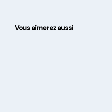
Vous aimerez aussi