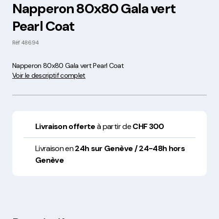
Napperon 80x80 Gala vert
Pearl Coat
Réf
48694
Napperon 80x80 Gala vert Pearl Coat
Voir le descriptif complet
Livraison offerte
à partir de
CHF 300
Livraison en
24h sur Genève / 24-48h hors
Genève