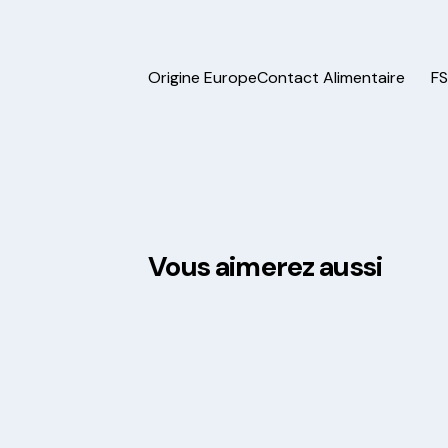
Origine Europe
Contact Alimentaire
F
Vous aimerez aussi