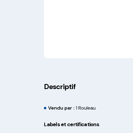
Descriptif
Vendu par :
1 Rouleau
Labels et certifications