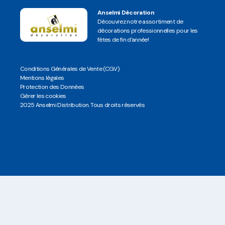
Anselmi Décoration
Découvrez notre assortiment de
décorations professionnelles pour les
fêtes de fin d'année!
Conditions Générales de Vente (CGV)
Mentions légales
Protection des Données
Gérer les cookies
2025 Anselmi Distribution. Tous droits réservés