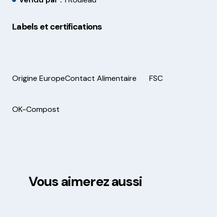
Labels et certifications
Origine Europe
Contact Alimentaire
FSC
OK-Compost
Vous aimerez aussi