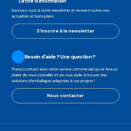
Lettre d'information
Inscrivez-vous à notre newsletter et recevez toutes nos
actualtiés et bons plans.
S'inscrire à la newsletter
Besoin d'aide ? Une question ?
Prenez contact avec notre service commercial qui se fera un
plaisir de vous conseiller et de vous aider à trouver des
solutions d'emballages adaptées à vos projets !
Nous contacter