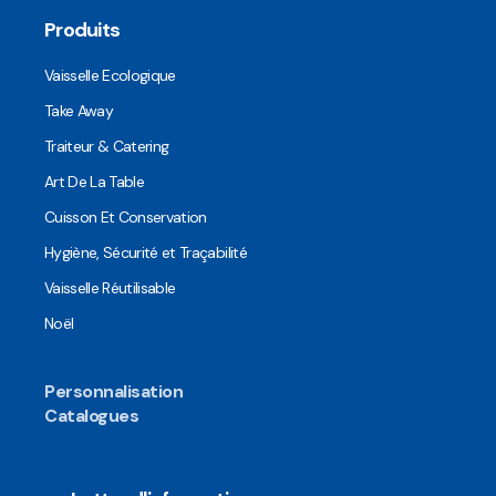
Produits
Vaisselle Ecologique
Take Away
Traiteur & Catering
Art De La Table
Cuisson Et Conservation
Hygiène, Sécurité et Traçabilité
Vaisselle Réutilisable
Noël
Personnalisation
Catalogues