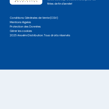
fêtes de fin d'année!
Conditions Générales de Vente (CGV)
Mentions légales
Protection des Données
Gérer les cookies
2025 Anselmi Distribution. Tous droits réservés