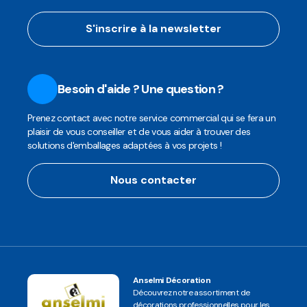
S'inscrire à la newsletter
Besoin d'aide ? Une question ?
Prenez contact avec notre service commercial qui se fera un
plaisir de vous conseiller et de vous aider à trouver des
solutions d'emballages adaptées à vos projets !
Nous contacter
Anselmi Décoration
Découvrez notre assortiment de
décorations professionnelles pour les