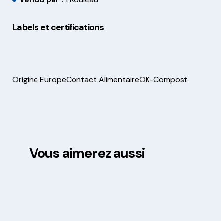
Labels et certifications
Origine Europe
Contact Alimentaire
OK-Compost
Vous aimerez aussi