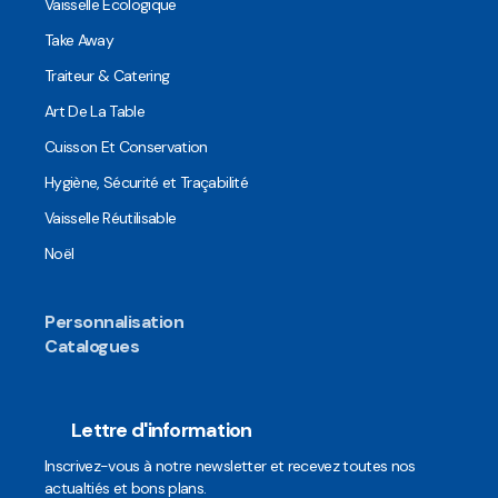
Vaisselle Ecologique
Take Away
Traiteur & Catering
Art De La Table
Cuisson Et Conservation
Hygiène, Sécurité et Traçabilité
Vaisselle Réutilisable
Noël
Personnalisation
Catalogues
Lettre d'information
Inscrivez-vous à notre newsletter et recevez toutes nos
actualtiés et bons plans.