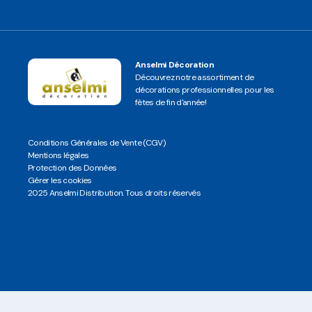
Anselmi Décoration
Découvrez notre assortiment de
décorations professionnelles pour les
fêtes de fin d'année!
Conditions Générales de Vente (CGV)
Mentions légales
Protection des Données
Gérer les cookies
2025 Anselmi Distribution. Tous droits réservés