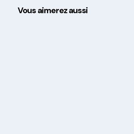
Vous aimerez aussi