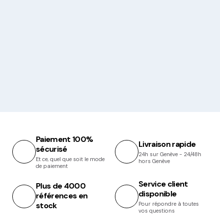
Paiement 100%
Livraison rapide
sécurisé
24h sur Genève - 24/48h
Et ce, quel que soit le mode
hors Genève
de paiement
Service client
Plus de 4000
disponible
références en
stock
Pour répondre à toutes
vos questions