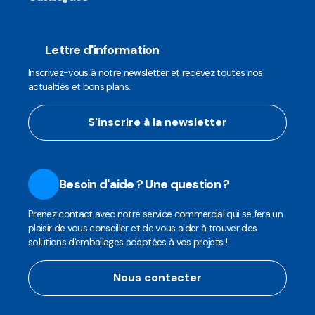
Lettre d'information
Inscrivez-vous à notre newsletter et recevez toutes nos
actualtiés et bons plans.
S'inscrire à la newsletter
Besoin d'aide ? Une question ?
Prenez contact avec notre service commercial qui se fera un
plaisir de vous conseiller et de vous aider à trouver des
solutions d'emballages adaptées à vos projets !
Nous contacter