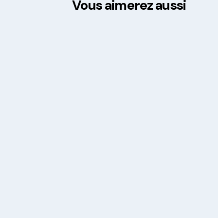
Vous aimerez aussi