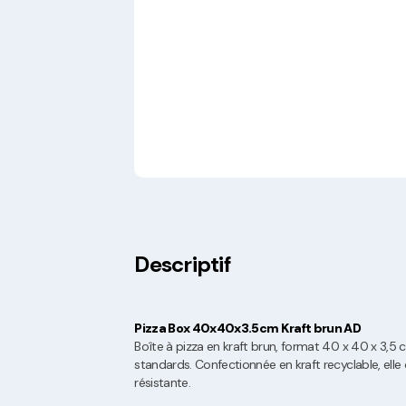
Descriptif
Pizza Box 40x40x3.5cm Kraft brun AD
Boîte à pizza en kraft brun, format 40 x 40 x 3,5 
standards. Confectionnée en kraft recyclable, elle
résistante.