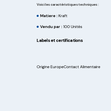
Voici les caractéristiques techniques :
Matiere :
Kraft
Vendu par :
100 Unités
Labels et certifications
Origine Europe
Contact Alimentaire