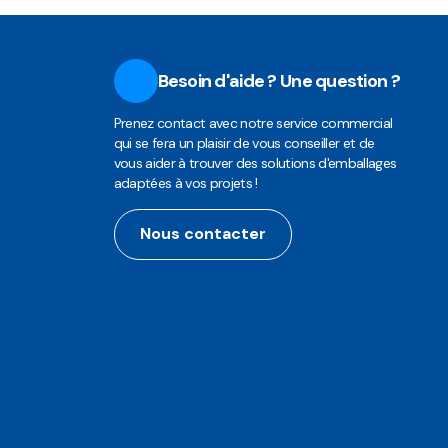
Besoin d'aide ? Une question ?
Prenez contact avec notre service commercial
qui se fera un plaisir de vous conseiller et de
vous aider à trouver des solutions d'emballages
adaptées à vos projets !
Nous contacter