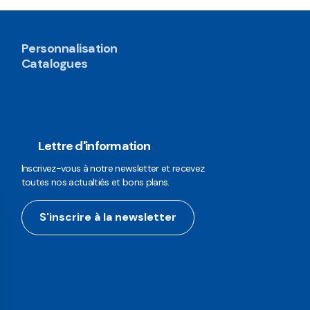
Personnalisation
Catalogues
Lettre d'information
Inscrivez-vous à notre newsletter et recevez
toutes nos actualtiés et bons plans.
S'inscrire à la newsletter