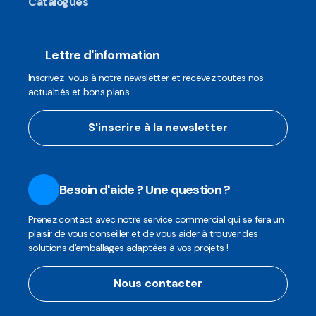
Catalogues
Lettre d'information
Inscrivez-vous à notre newsletter et recevez toutes nos
actualtiés et bons plans.
S'inscrire à la newsletter
Besoin d'aide ? Une question ?
Prenez contact avec notre service commercial qui se fera un
plaisir de vous conseiller et de vous aider à trouver des
solutions d'emballages adaptées à vos projets !
Nous contacter