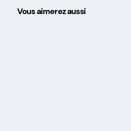
Vous aimerez aussi