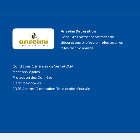
Anselmi Décoration
Découvrez notre assortiment de
décorations professionnelles pour les
fêtes de fin d'année!
Conditions Générales de Vente (CGV)
Mentions légales
Protection des Données
Gérer les cookies
2025 Anselmi Distribution. Tous droits réservés