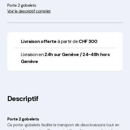
Porte 2 gobelets
Voir le descriptif complet
Livraison offerte
à partir de
CHF 300
Livraison en
24h sur Genève / 24-48h hors
Genève
Descriptif
Porte 2 gobelets
Ce porte-gobelets facilite le transport de deux boissons tout en