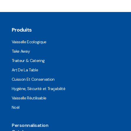
Produits
Vaisselle Ecologique
Take Away
Traiteur & Catering
Art De La Table
Cuisson Et Conservation
Hygiène, Sécurité et Traçabilité
Vaisselle Réutilisable
Noël
Personnalisation