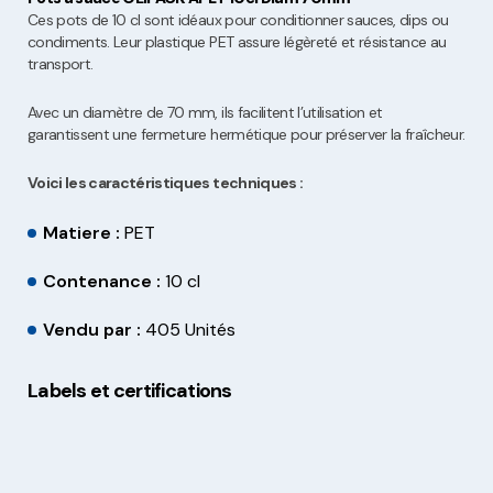
Ces pots de 10 cl sont idéaux pour conditionner sauces, dips ou
condiments. Leur plastique PET assure légèreté et résistance au
transport.
Avec un diamètre de 70 mm, ils facilitent l’utilisation et
garantissent une fermeture hermétique pour préserver la fraîcheur.
Voici les caractéristiques techniques :
Matiere :
PET
Contenance :
10 cl
Vendu par :
405 Unités
Labels et certifications