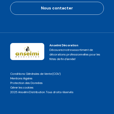
Nous contacter
Anselmi Décoration
Découvrez notre assortiment de
décorations professionnelles pour les
fêtes de fin d'année!
Conditions Générales de Vente (CGV)
Mentions légales
Protection des Données
Gérer les cookies
2025 Anselmi Distribution. Tous droits réservés