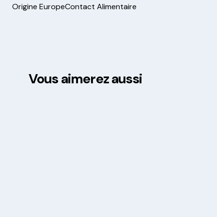
Origine Europe
Contact Alimentaire
Vous aimerez aussi