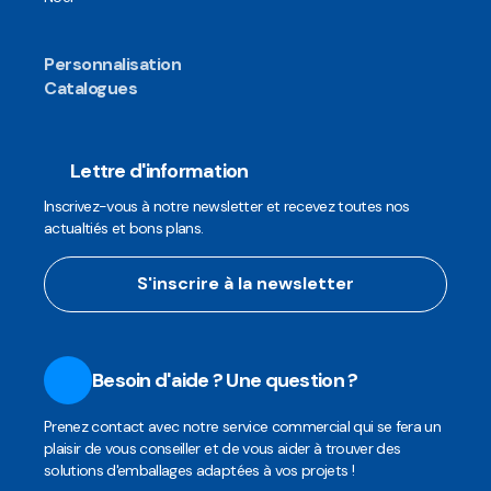
Personnalisation
Catalogues
Lettre d'information
Inscrivez-vous à notre newsletter et recevez toutes nos
actualtiés et bons plans.
S'inscrire à la newsletter
Besoin d'aide ? Une question ?
Prenez contact avec notre service commercial qui se fera un
plaisir de vous conseiller et de vous aider à trouver des
solutions d'emballages adaptées à vos projets !