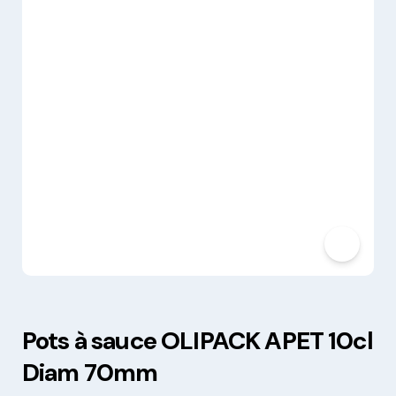
Pots à sauce OLIPACK APET 10cl
Diam 70mm