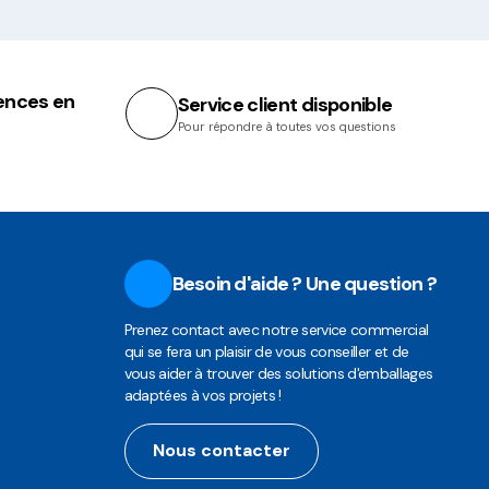
ences en
Service client disponible
Pour répondre à toutes vos questions
Besoin d'aide ? Une question ?
Prenez contact avec notre service commercial
qui se fera un plaisir de vous conseiller et de
vous aider à trouver des solutions d'emballages
adaptées à vos projets !
Nous contacter