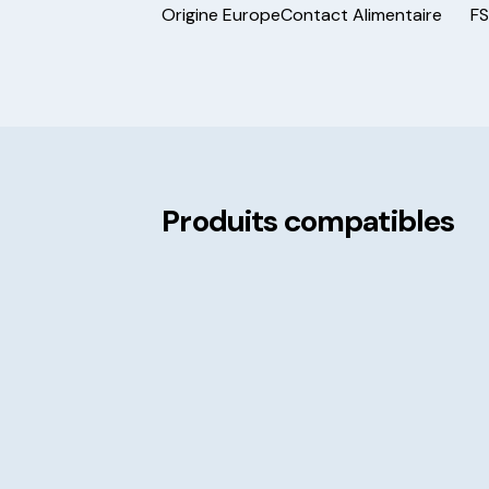
Origine Europe
Contact Alimentaire
F
Produits compatibles