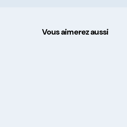
Vous aimerez aussi