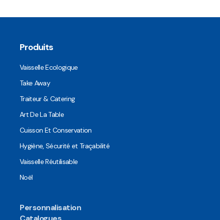
Produits
Vaisselle Ecologique
Take Away
Traiteur & Catering
Art De La Table
Cuisson Et Conservation
Hygiène, Sécurité et Traçabilité
Vaisselle Réutilisable
Noël
Personnalisation
Catalogues