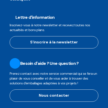
Lettre d'information
Inscrivez-vous à notre newsletter et recevez toutes nos
actualtiés et bons plans.
S'inscrire à la newsletter
Besoin d'aide ? Une question ?
Prenez contact avec notre service commercial qui se fera un
plaisir de vous conseiller et de vous aider à trouver des
solutions d'emballages adaptées à vos projets !
Nous contacter