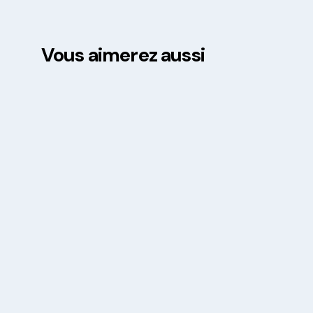
Vous aimerez aussi