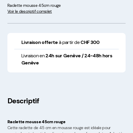
Raclette mousse 45cm rouge
Voir le descriptif complet
Livraison offerte
à partir de
CHF 300
Livraison en
24h sur Genève / 24-48h hors
Genève
Descriptif
Raclette mousse 45cm rouge
Cette raclette de 45 cm en mousse rouge est idéale pour