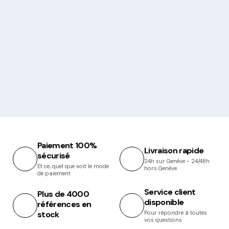
Paiement 100%
Livraison rapide
sécurisé
24h sur Genève - 24/48h
Et ce, quel que soit le mode
hors Genève
de paiement
Service client
Plus de 4000
disponible
références en
stock
Pour répondre à toutes
vos questions