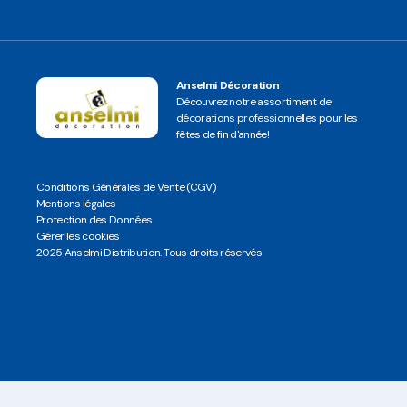
Anselmi Décoration
Découvrez notre assortiment de
décorations professionnelles pour les
fêtes de fin d'année!
Conditions Générales de Vente (CGV)
Mentions légales
Protection des Données
Gérer les cookies
2025 Anselmi Distribution. Tous droits réservés