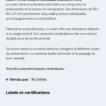
Le ravier carré en polycarbonate blanc est conçu pour la
présentation et le service en restauration. Ses dimensions de 118 x
118 x 47 mm permettent d'accueillir portions individuelles,
accompagnements ou échantillons.
Fabriqué en polycarbonate, ce ravier offre une résistance adaptée
à un usage intensif. Son caractère réutilisable en fait une solution
durable pour les professionnels.
Sa forme carrée et sa teinte blanche s'intègrent à différents styles
de présentation. Le matériau facilite l'entretien et le passage au
lave-vaisselle.
Voici les caractéristiques techniques :
Vendu par :
16 Unités
Labels et certifications