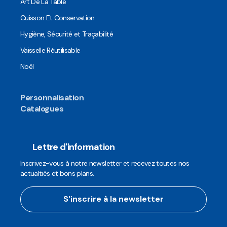
Art De La Table
Cuisson Et Conservation
Hygiène, Sécurité et Traçabilité
Vaisselle Réutilisable
Noël
Personnalisation
Catalogues
Lettre d'information
Inscrivez-vous à notre newsletter et recevez toutes nos
actualtiés et bons plans.
S'inscrire à la newsletter