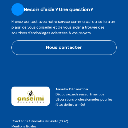
Besoin d'aide ? Une question ?
Prenez contact avec notre service commercial qui se fera un
plaisir de vous conseiller et de vous aider à trouver des
solutions d'emballages adaptées à vos projets !
Nous contacter
Anselmi Décoration
Découvrez notre assortiment de
décorations professionnelles pour les
fêtes de fin d'année!
Conditions Générales de Vente (CGV)
Mentions légales