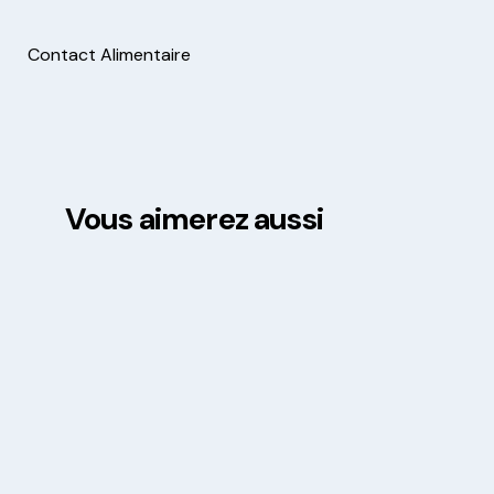
Contact Alimentaire
Vous aimerez aussi