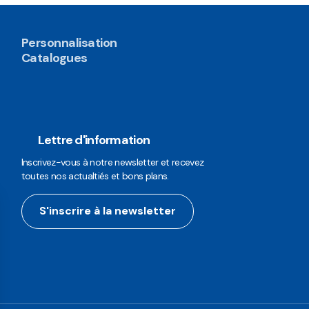
Personnalisation
Catalogues
Lettre d'information
Inscrivez-vous à notre newsletter et recevez
toutes nos actualtiés et bons plans.
S'inscrire à la newsletter