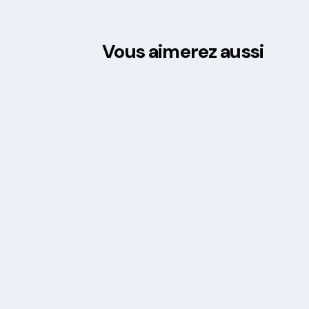
Vous aimerez aussi