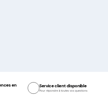
ences en
Service client disponible
Pour répondre à toutes vos questions