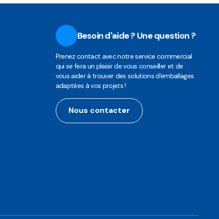
Besoin d'aide ? Une question ?
Prenez contact avec notre service commercial
qui se fera un plaisir de vous conseiller et de
vous aider à trouver des solutions d'emballages
adaptées à vos projets !
Nous contacter