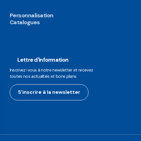
Personnalisation
Catalogues
Lettre d'information
Inscrivez-vous à notre newsletter et recevez
toutes nos actualtiés et bons plans.
S'inscrire à la newsletter