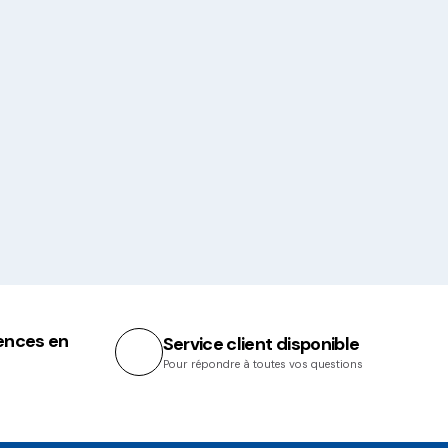
ences en
Service client disponible
Pour répondre à toutes vos questions