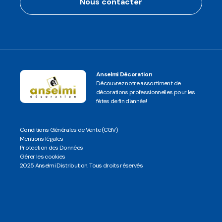
Nous contacter
Anselmi Décoration
Découvrez notre assortiment de
décorations professionnelles pour les
fêtes de fin d'année!
Conditions Générales de Vente (CGV)
Mentions légales
Protection des Données
Gérer les cookies
2025 Anselmi Distribution. Tous droits réservés