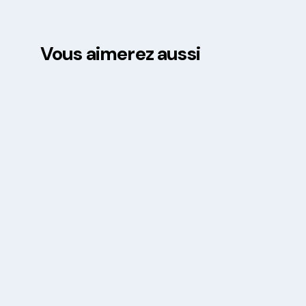
Vous aimerez aussi