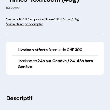
Réf
20596
Sachets BLANC en pointe "Times" 16x11.5cm (40g)
Voir le descriptif complet
Livraison offerte
à partir de
CHF 300
Livraison en
24h sur Genève / 24-48h hors
Genève
Descriptif