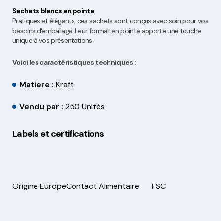
Sachets blancs en pointe
Pratiques et élégants, ces sachets sont conçus avec soin pour vos
besoins d'emballage. Leur format en pointe apporte une touche
unique à vos présentations.
Voici les caractéristiques techniques :
Matiere :
Kraft
Vendu par :
250 Unités
Labels et certifications
Origine Europe
Contact Alimentaire
FSC