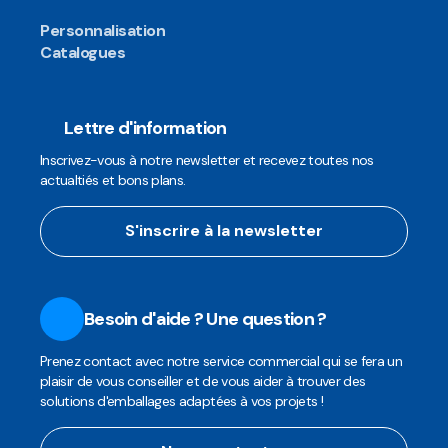
Personnalisation
Catalogues
Lettre d'information
Inscrivez-vous à notre newsletter et recevez toutes nos
actualtiés et bons plans.
S'inscrire à la newsletter
Besoin d'aide ? Une question ?
Prenez contact avec notre service commercial qui se fera un
plaisir de vous conseiller et de vous aider à trouver des
solutions d'emballages adaptées à vos projets !