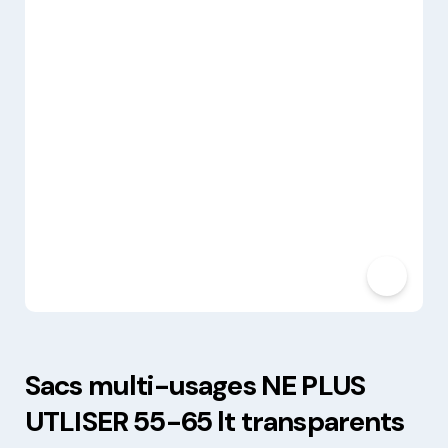
Sacs multi-usages NE PLUS
UTLISER 55-65 lt transparents