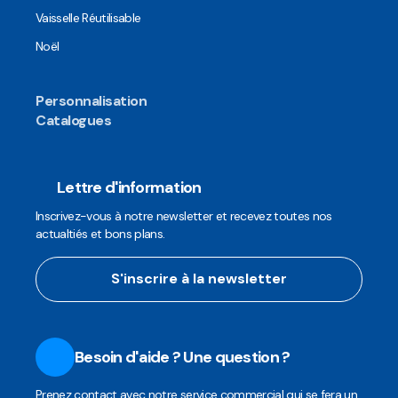
Vaisselle Réutilisable
Noël
Personnalisation
Catalogues
Lettre d'information
Inscrivez-vous à notre newsletter et recevez toutes nos
actualtiés et bons plans.
S'inscrire à la newsletter
Besoin d'aide ? Une question ?
Prenez contact avec notre service commercial qui se fera un