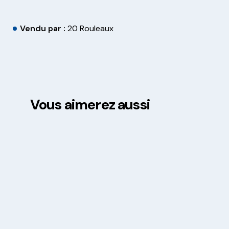
Vendu par :
20 Rouleaux
Vous aimerez aussi