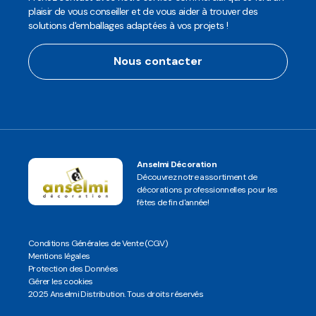
plaisir de vous conseiller et de vous aider à trouver des
solutions d'emballages adaptées à vos projets !
Nous contacter
Anselmi Décoration
Découvrez notre assortiment de
décorations professionnelles pour les
fêtes de fin d'année!
Conditions Générales de Vente (CGV)
Mentions légales
Protection des Données
Gérer les cookies
2025 Anselmi Distribution. Tous droits réservés