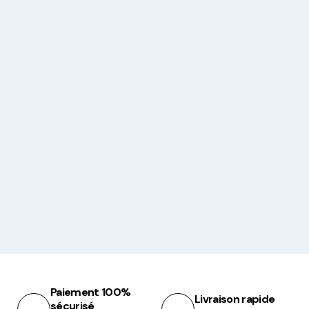
Paiement 100%
Livraison rapide
sécurisé