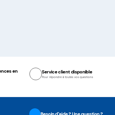
ences en
Service client disponible
Pour répondre à toutes vos questions
Besoin d'aide ? Une question ?