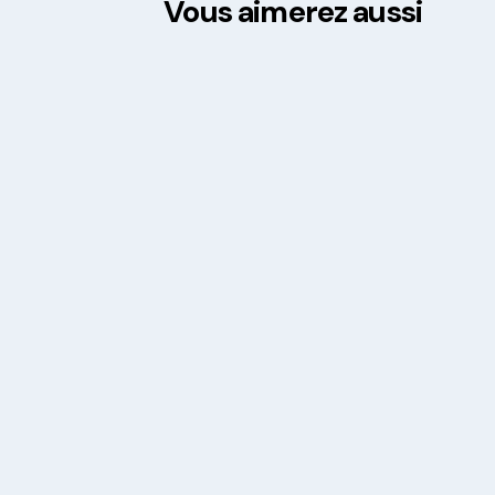
Vous aimerez aussi