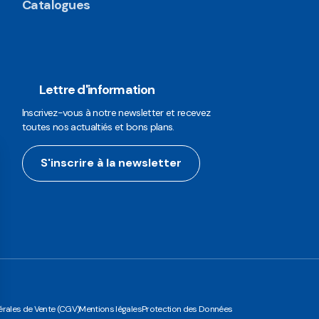
Catalogues
Lettre d'information
Inscrivez-vous à notre newsletter et recevez
toutes nos actualtiés et bons plans.
S'inscrire à la newsletter
rales de Vente (CGV)
Mentions légales
Protection des Données