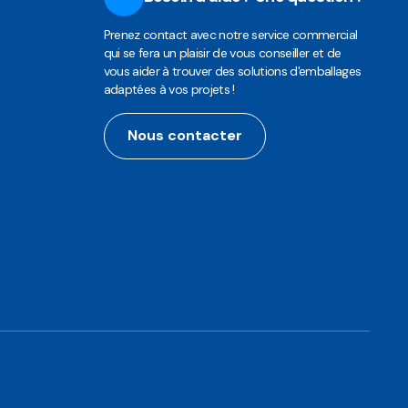
Prenez contact avec notre service commercial
qui se fera un plaisir de vous conseiller et de
vous aider à trouver des solutions d'emballages
adaptées à vos projets !
Nous contacter