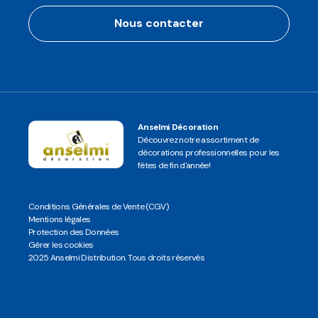
Nous contacter
Anselmi Décoration
Découvrez notre assortiment de
décorations professionnelles pour les
fêtes de fin d'année!
Conditions Générales de Vente (CGV)
Mentions légales
Protection des Données
Gérer les cookies
2025 Anselmi Distribution. Tous droits réservés