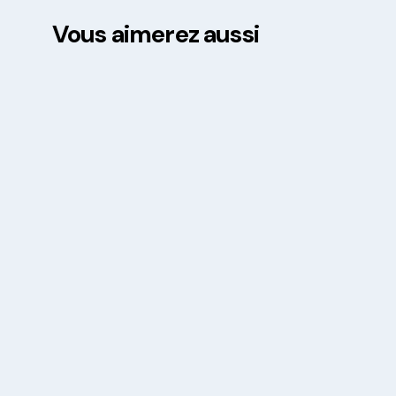
Vous aimerez aussi