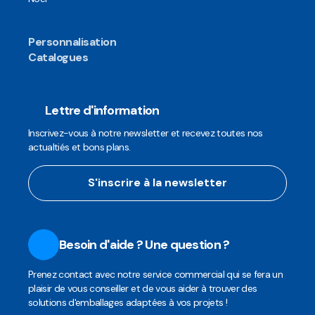
Personnalisation
Catalogues
Lettre d'information
Inscrivez-vous à notre newsletter et recevez toutes nos
actualtiés et bons plans.
S'inscrire à la newsletter
Besoin d'aide ? Une question ?
Prenez contact avec notre service commercial qui se fera un
plaisir de vous conseiller et de vous aider à trouver des
solutions d'emballages adaptées à vos projets !