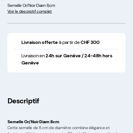
Semelle Or/Noir Diam 8cm
Voir le descriptif complet
Livraison offerte
à partir de
CHF 300
Livraison en
24h sur Genève / 24-48h hors
Genève
Descriptif
Semelle Or/Noir Diam 8cm
Cette semelle de 8 cm de diamètre combine élégance et