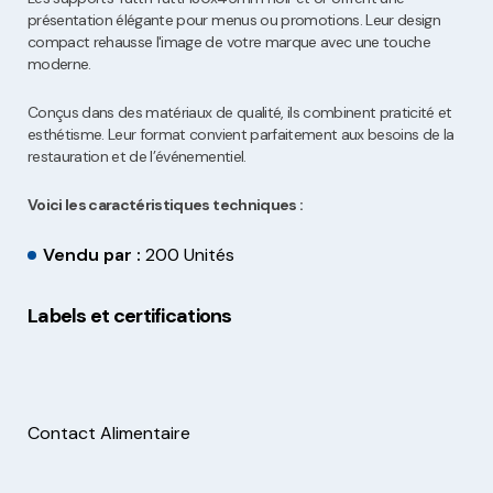
présentation élégante pour menus ou promotions. Leur design
compact rehausse l'image de votre marque avec une touche
moderne.
Conçus dans des matériaux de qualité, ils combinent praticité et
esthétisme. Leur format convient parfaitement aux besoins de la
restauration et de l’événementiel.
Voici les caractéristiques techniques :
Vendu par :
200 Unités
Labels et certifications
Contact Alimentaire