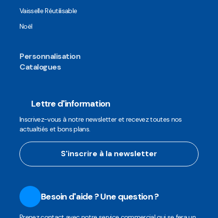
Vaisselle Réutilisable
Noël
Personnalisation
Catalogues
Lettre d'information
Inscrivez-vous à notre newsletter et recevez toutes nos
actualtiés et bons plans.
S'inscrire à la newsletter
Besoin d'aide ? Une question ?
Prenez contact avec notre service commercial qui se fera un