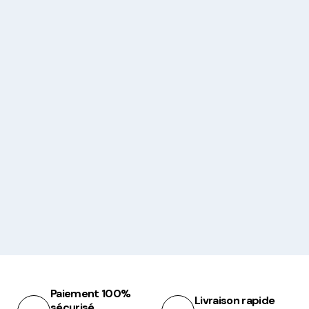
Paiement 100%
Livraison rapide
sécurisé