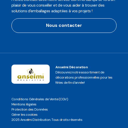
plaisir de vous conseiller et de vous aider à trouver des
solutions d'emballages adaptées à vos projets !
Nous contacter
Anselmi Décoration
Découvrez notre assortiment de
décorations professionnelles pour les
fêtes de fin d'année!
Conditions Générales de Vente (CGV)
Mentions légales
Protection des Données
Gérer les cookies
2025 Anselmi Distribution. Tous droits réservés