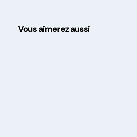
Vous aimerez aussi