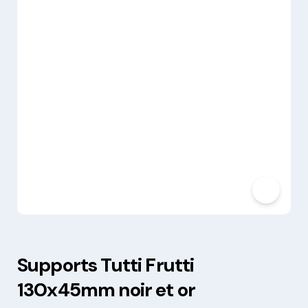
Supports Tutti Frutti
130x45mm noir et or