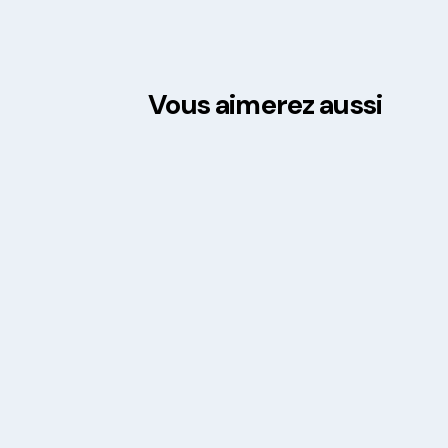
Vous aimerez aussi