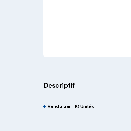
Descriptif
Vendu par :
10 Unités