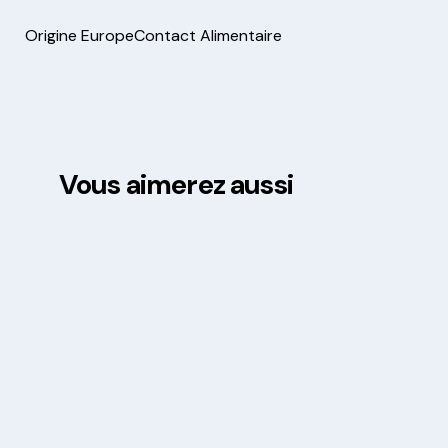
Origine Europe
Contact Alimentaire
Vous aimerez aussi