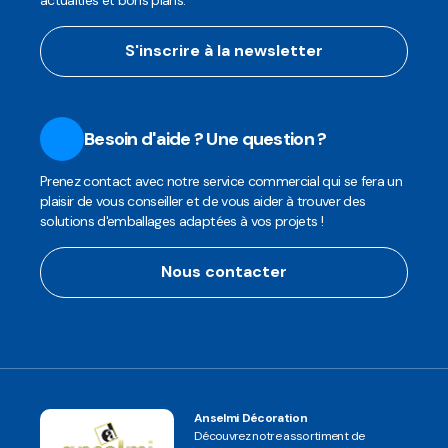
actualtiés et bons plans.
S'inscrire à la newsletter
Besoin d'aide ? Une question ?
Prenez contact avec notre service commercial qui se fera un
plaisir de vous conseiller et de vous aider à trouver des
solutions d'emballages adaptées à vos projets !
Nous contacter
Anselmi Décoration
Découvrez notre assortiment de