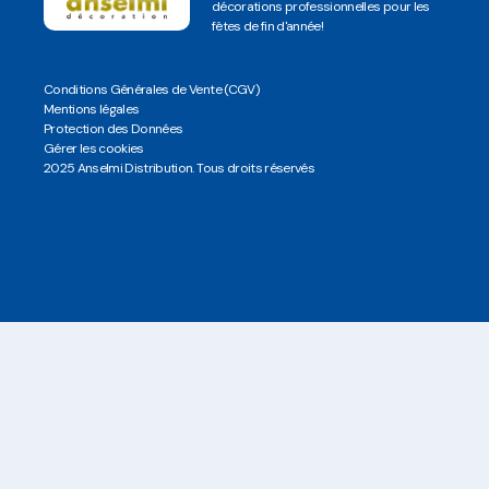
décorations professionnelles pour les
fêtes de fin d'année!
Conditions Générales de Vente (CGV)
Mentions légales
Protection des Données
Gérer les cookies
2025 Anselmi Distribution. Tous droits réservés