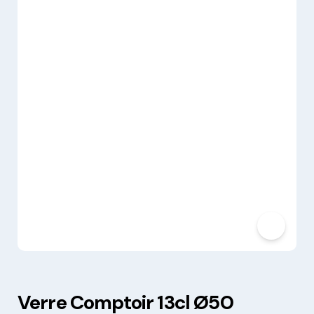
Verre Comptoir 13cl Ø50