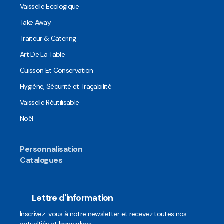
Vaisselle Ecologique
Take Away
Traiteur & Catering
Art De La Table
Cuisson Et Conservation
Hygiène, Sécurité et Traçabilité
Vaisselle Réutilisable
Noël
Personnalisation
Catalogues
Lettre d'information
Inscrivez-vous à notre newsletter et recevez toutes nos