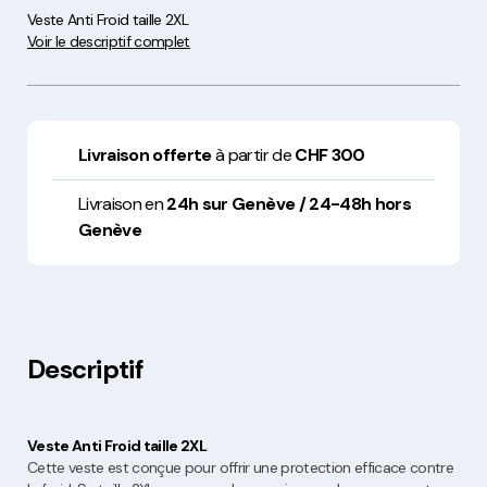
Veste Anti Froid taille 2XL
Voir le descriptif complet
Livraison offerte
à partir de
CHF 300
Livraison en
24h sur Genève / 24-48h hors
Genève
Descriptif
Veste Anti Froid taille 2XL
Cette veste est conçue pour offrir une protection efficace contre