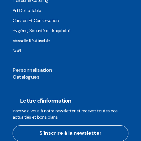
Traiteur & Catering
Art De La Table
Cuisson Et Conservation
Hygiène, Sécurité et Traçabilité
Vaisselle Réutilisable
Noël
Personnalisation
Catalogues
Lettre d'information
Inscrivez-vous à notre newsletter et recevez toutes nos
actualtiés et bons plans.
S'inscrire à la newsletter