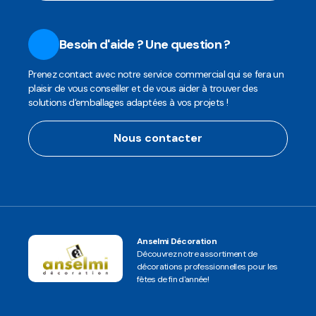
Besoin d'aide ? Une question ?
Prenez contact avec notre service commercial qui se fera un
plaisir de vous conseiller et de vous aider à trouver des
solutions d'emballages adaptées à vos projets !
Nous contacter
Anselmi Décoration
Découvrez notre assortiment de
décorations professionnelles pour les
fêtes de fin d'année!