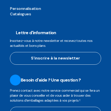
Personnalisation
Catalogues
Lettre d'information
Inscrivez-vous à notre newsletter et recevez toutes nos
actualtiés et bons plans.
S'inscrire à la newsletter
Besoin d'aide ? Une question ?
Prenez contact avec notre service commercial qui se fera un
plaisir de vous conseiller et de vous aider à trouver des
solutions d'emballages adaptées à vos projets !