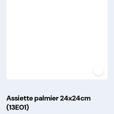
Assiette palmier 24x24cm
(13E01)