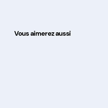
Vous aimerez aussi