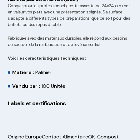
Conçue pour les professionnels, cette assiette de 24x24 cm met
en valeur vos plats avec une présentation soignée. Sa surface
s'adapte à différents types de préparations, que ce soit pour des
buffets ou des repas à table.
Fabriquée avec des matériaux durables, elle répond aux besoins
du secteur de la restauration et de l'événementiel.
Voici les caractéristiques techniques :
Matiere :
Palmier
Vendu par :
100 Unités
Labels et certifications
Origine Europe
Contact Alimentaire
OK-Compost