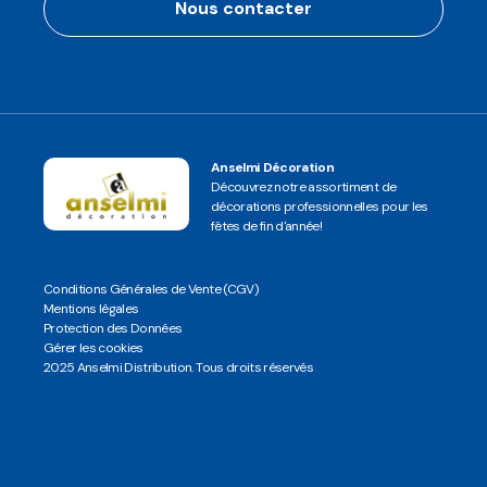
Nous contacter
Anselmi Décoration
Découvrez notre assortiment de
décorations professionnelles pour les
fêtes de fin d'année!
Conditions Générales de Vente (CGV)
Mentions légales
Protection des Données
Gérer les cookies
2025 Anselmi Distribution. Tous droits réservés