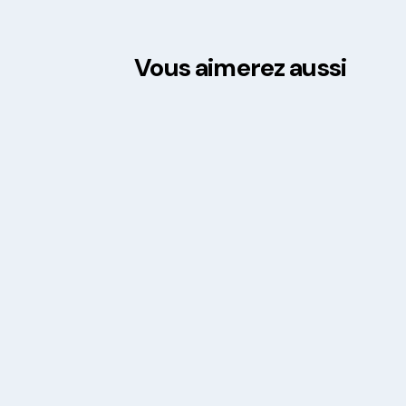
Vous aimerez aussi