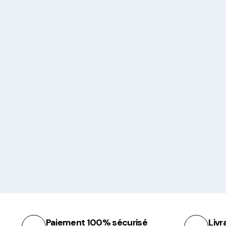
Paiement 100% sécurisé
Livr