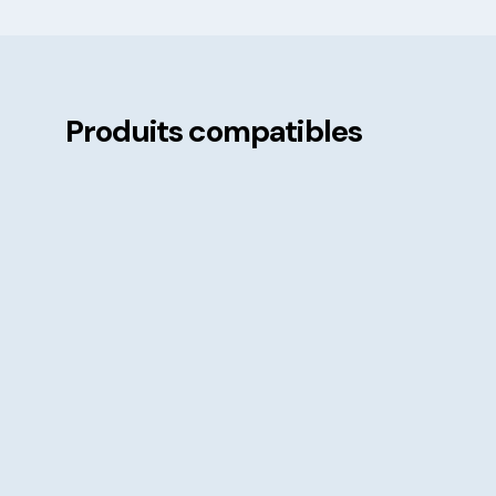
Produits compatibles