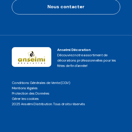
Nous contacter
Anselmi Décoration
Découvrez notre assortiment de
décorations professionnelles pour les
fêtes de fin d'année!
Conditions Générales de Vente (CGV)
Mentions légales
Protection des Données
Gérer les cookies
2025 Anselmi Distribution. Tous droits réservés