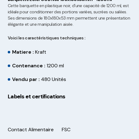
Cette barquette en plastique noir, d’une capacité de 1200 ml, est
idéale pour conditionner des portions variées, sucrées ou salées.
Ses dimensions de 180x180x53 mm permettent une présentation
élégante et une manipulation aisée.
Voici les caractéristiques techniques :
Matiere :
Kraft
Contenance :
1200 ml
Vendu par :
480 Unités
Labels et certifications
Contact Alimentaire
FSC