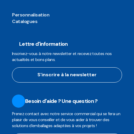
Personnalisation
Catalogues
Lettre d'information
Inscrivez-vous à notre newsletter et recevez toutes nos
actualtiés et bons plans.
S'inscrire à la newsletter
Besoin d'aide ? Une question ?
Prenez contact avec notre service commercial qui se fera un
plaisir de vous conseiller et de vous aider à trouver des
solutions d'emballages adaptées à vos projets !