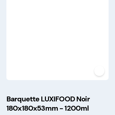
Barquette LUXIFOOD Noir
180x180x53mm - 1200ml