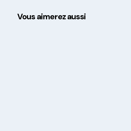
Vous aimerez aussi