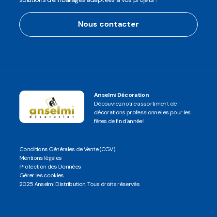
Nous contacter
Anselmi Décoration
Découvrez notre assortiment de
décorations professionnelles pour les
fêtes de fin d'année!
Conditions Générales de Vente (CGV)
Mentions légales
Protection des Données
Gérer les cookies
2025 Anselmi Distribution. Tous droits réservés