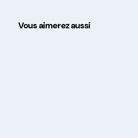
Vous aimerez aussi