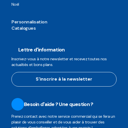
Noël
Personnalisation
Catalogues
Lettre d'information
Inscrivez-vous à notre newsletter et recevez toutes nos
actualtiés et bons plans.
S'inscrire à la newsletter
Besoin d'aide ? Une question ?
Prenez contact avec notre service commercial qui se fera un
plaisir de vous conseiller et de vous aider à trouver des
solutions d'emballages adaptées à vos projets !