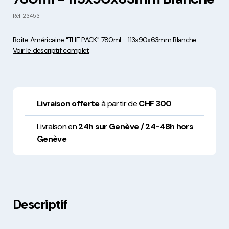
Réf
23453
Boite Américaine "THE PACK" 780ml - 113x90x63mm Blanche
Voir le descriptif complet
Livraison offerte
à partir de
CHF 300
Livraison en
24h sur Genève / 24-48h hors
Genève
Descriptif