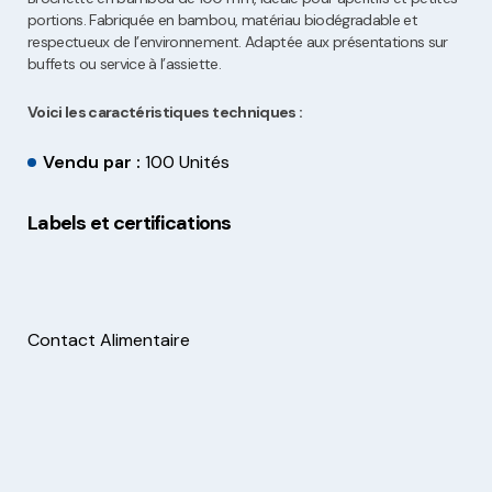
portions. Fabriquée en bambou, matériau biodégradable et
respectueux de l’environnement. Adaptée aux présentations sur
buffets ou service à l’assiette.
Voici les caractéristiques techniques :
Vendu par :
100 Unités
Labels et certifications
Contact Alimentaire