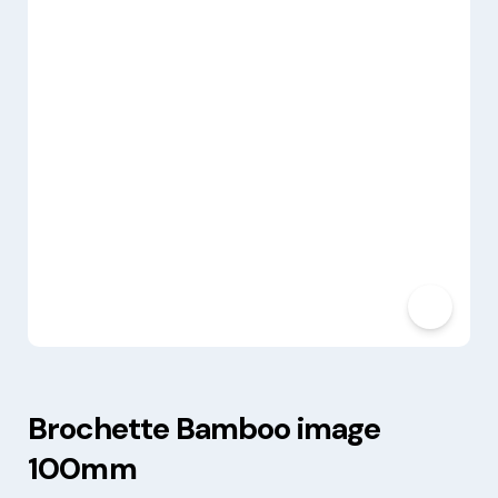
Brochette Bamboo image
100mm