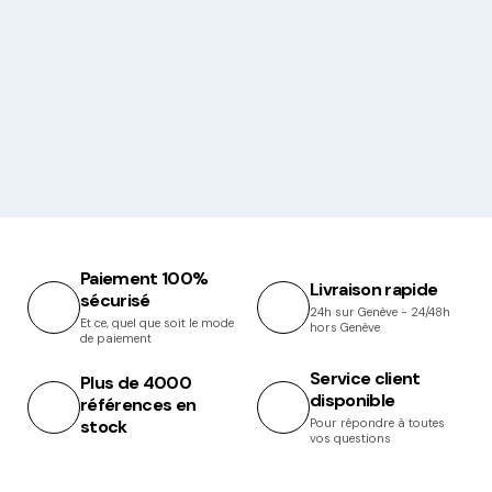
Paiement 100%
Livraison rapide
sécurisé
24h sur Genève - 24/48h
Et ce, quel que soit le mode
hors Genève
de paiement
Service client
Plus de 4000
disponible
références en
stock
Pour répondre à toutes
vos questions