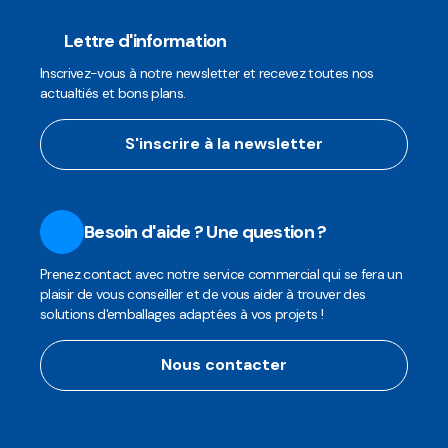
Lettre d'information
Inscrivez-vous à notre newsletter et recevez toutes nos
actualtiés et bons plans.
S'inscrire à la newsletter
Besoin d'aide ? Une question ?
Prenez contact avec notre service commercial qui se fera un
plaisir de vous conseiller et de vous aider à trouver des
solutions d'emballages adaptées à vos projets !
Nous contacter