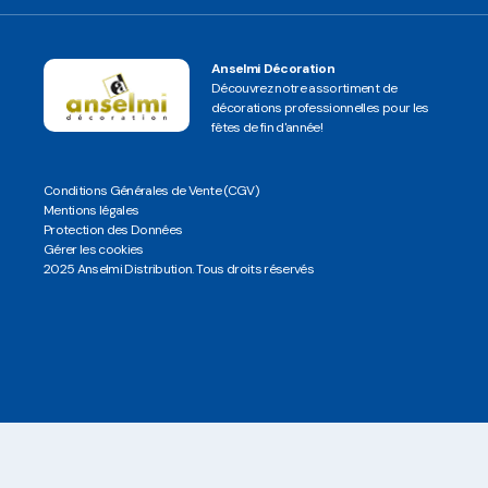
Anselmi Décoration
Découvrez notre assortiment de
décorations professionnelles pour les
fêtes de fin d'année!
Conditions Générales de Vente (CGV)
Mentions légales
Protection des Données
Gérer les cookies
2025 Anselmi Distribution. Tous droits réservés