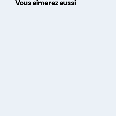
Vous aimerez aussi