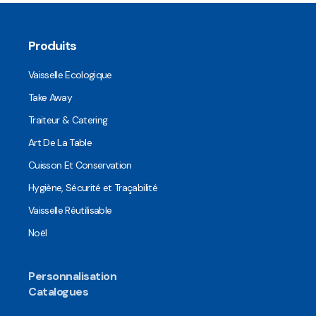
Produits
Vaisselle Ecologique
Take Away
Traiteur & Catering
Art De La Table
Cuisson Et Conservation
Hygiène, Sécurité et Traçabilité
Vaisselle Réutilisable
Noël
Personnalisation
Catalogues