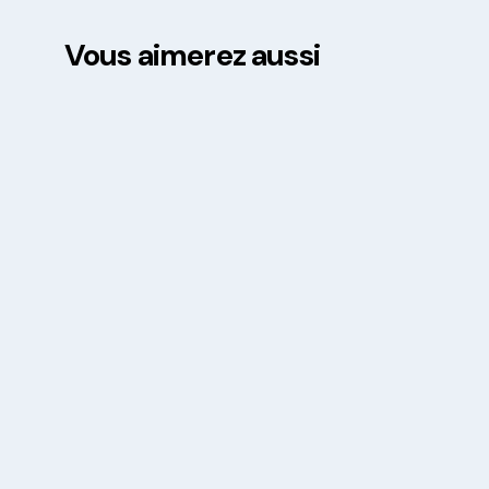
Vous aimerez aussi