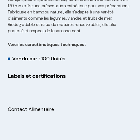
170 mm offre une présentation esthétique pour vos préparations.
Fabriquée en bambou naturel, elle s'adapte à une variété
d'aliments comme les légumes, viandes et fruits de mer.
Biodégradable et issue de matières renouvelables, elle allie
praticité et respect de l'environnement.
Voici les caractéristiques techniques :
Vendu par :
100 Unités
Labels et certifications
Contact Alimentaire