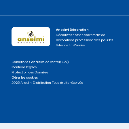
Anselmi Décoration
Découvrez notre assortiment de
décorations professionnelles pour les
fêtes de fin d'année!
Conditions Générales de Vente (CGV)
Mentions légales
Protection des Données
Gérer les cookies
2025 Anselmi Distribution. Tous droits réservés