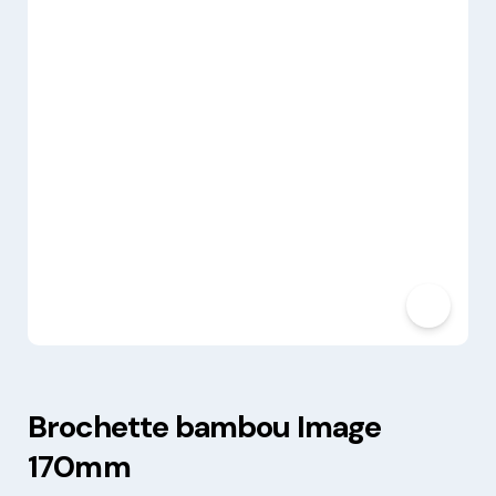
Brochette bambou Image
170mm