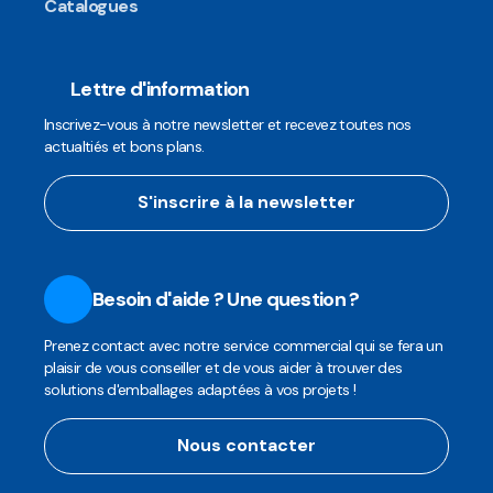
Catalogues
Lettre d'information
Inscrivez-vous à notre newsletter et recevez toutes nos
actualtiés et bons plans.
S'inscrire à la newsletter
Besoin d'aide ? Une question ?
Prenez contact avec notre service commercial qui se fera un
plaisir de vous conseiller et de vous aider à trouver des
solutions d'emballages adaptées à vos projets !
Nous contacter