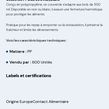
Conçu en polypropylène, ce couvercle s'adapte aux bols de 500
ml. Disponible en noir ou blanc, il assure une fermeture hermétique
pour protéger les aliments.
Pratique pour les repas à emporter ou la restauration, il préserve la
fraîcheur et limite les déversements.
Voici les caractéristiques techniques :
Matiere :
PP
Vendu par :
600 Unités
Labels et certifications
Origine Europe
Contact Alimentaire