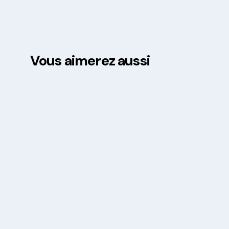
Vous aimerez aussi