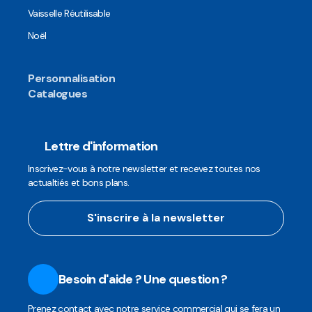
Vaisselle Réutilisable
Noël
Personnalisation
Catalogues
Lettre d'information
Inscrivez-vous à notre newsletter et recevez toutes nos
actualtiés et bons plans.
S'inscrire à la newsletter
Besoin d'aide ? Une question ?
Prenez contact avec notre service commercial qui se fera un