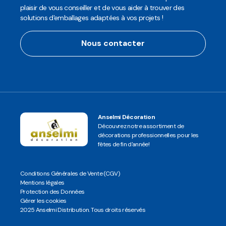
plaisir de vous conseiller et de vous aider à trouver des
solutions d'emballages adaptées à vos projets !
Nous contacter
Anselmi Décoration
Découvrez notre assortiment de
décorations professionnelles pour les
fêtes de fin d'année!
Conditions Générales de Vente (CGV)
Mentions légales
Protection des Données
Gérer les cookies
2025 Anselmi Distribution. Tous droits réservés