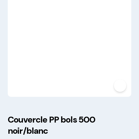
Couvercle PP bols 500
noir/blanc