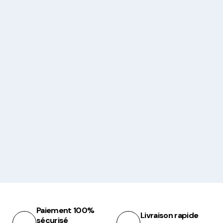
Paiement 100%
Livraison rapide
sécurisé