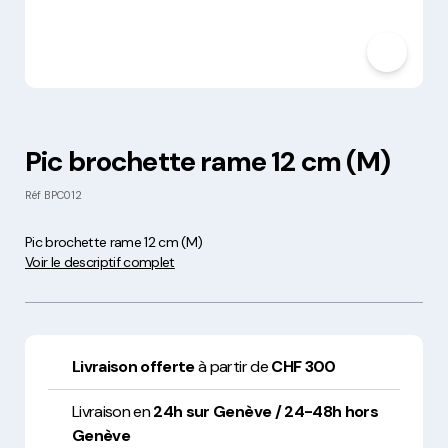
Pic brochette rame 12 cm (M)
Réf
BPC012
Pic brochette rame 12 cm (M)
Voir le descriptif complet
Livraison offerte
à partir de
CHF 300
Livraison en
24h sur Genève / 24-48h hors
Genève