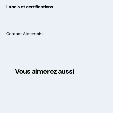
Labels et certifications
Contact Alimentaire
Vous aimerez aussi