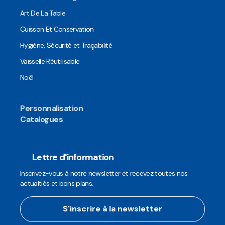
Art De La Table
Cuisson Et Conservation
Hygiène, Sécurité et Traçabilité
Vaisselle Réutilisable
Noël
Personnalisation
Catalogues
Lettre d'information
Inscrivez-vous à notre newsletter et recevez toutes nos
actualtiés et bons plans.
S'inscrire à la newsletter