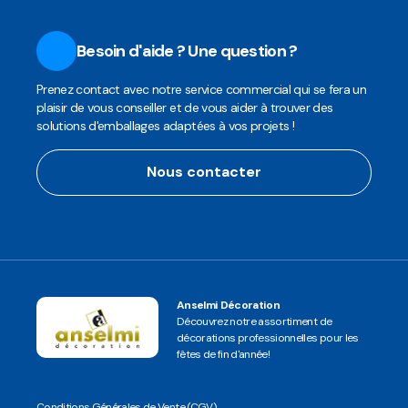
Besoin d'aide ? Une question ?
Prenez contact avec notre service commercial qui se fera un
plaisir de vous conseiller et de vous aider à trouver des
solutions d'emballages adaptées à vos projets !
Nous contacter
Anselmi Décoration
Découvrez notre assortiment de
décorations professionnelles pour les
fêtes de fin d'année!
Conditions Générales de Vente (CGV)