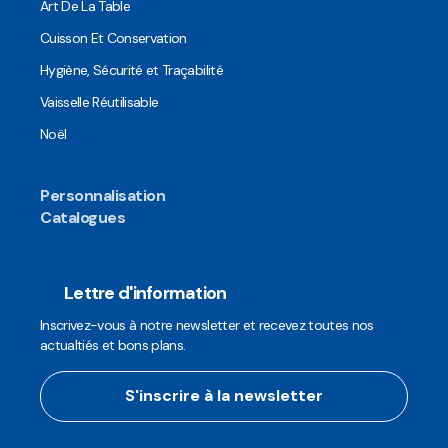
Art De La Table
Cuisson Et Conservation
Hygiène, Sécurité et Traçabilité
Vaisselle Réutilisable
Noël
Personnalisation
Catalogues
Lettre d'information
Inscrivez-vous à notre newsletter et recevez toutes nos
actualtiés et bons plans.
S'inscrire à la newsletter