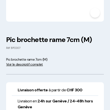
Pic brochette rame 7cm (M)
Réf
BPC007
Pic brochette rame 7cm (M)
Voir le descriptif complet
Livraison offerte
à partir de
CHF 300
Livraison en
24h sur Genève / 24-48h hors
Genève