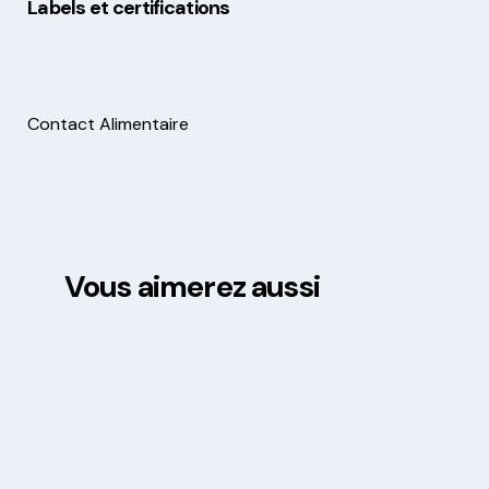
Labels et certifications
Contact Alimentaire
Vous aimerez aussi