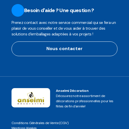
Besoin d'aide ? Une question ?
Prenez contact avec notre service commercial qui se fera un
plaisir de vous conseiller et de vous aider à trouver des
solutions d'emballages adaptées à vos projets !
Nous contacter
Anselmi Décoration
Découvrez notre assortiment de
décorations professionnelles pour les
fêtes de fin d'année!
Conditions Générales de Vente (CGV)
Mentions légales