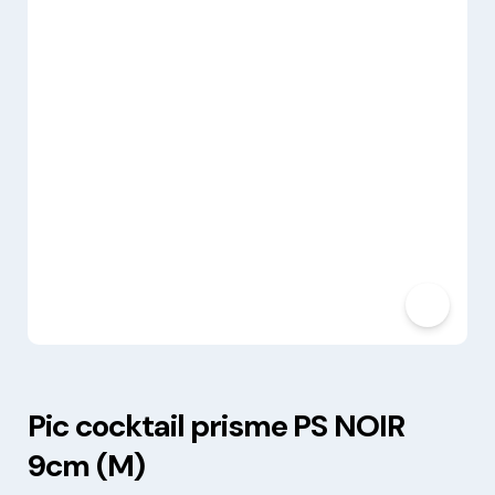
Pic cocktail prisme PS NOIR
9cm (M)