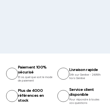
Paiement 100%
Livraison rapide
sécurisé
24h sur Genève - 24/48h
Et ce, quel que soit le mode
hors Genève
de paiement
Service client
Plus de 4000
disponible
références en
stock
Pour répondre à toutes
vos questions