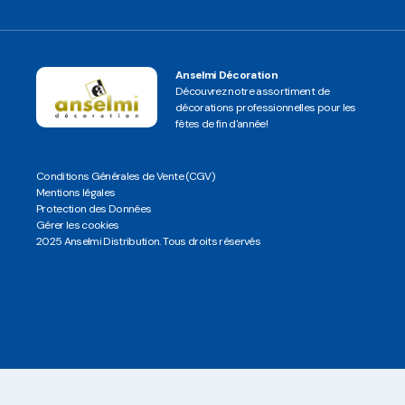
Anselmi Décoration
Découvrez notre assortiment de
décorations professionnelles pour les
fêtes de fin d'année!
Conditions Générales de Vente (CGV)
Mentions légales
Protection des Données
Gérer les cookies
2025 Anselmi Distribution. Tous droits réservés