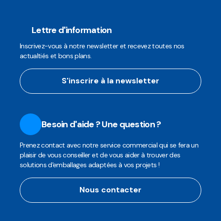
Lettre d'information
Inscrivez-vous à notre newsletter et recevez toutes nos
actualtiés et bons plans.
S'inscrire à la newsletter
Besoin d'aide ? Une question ?
Prenez contact avec notre service commercial qui se fera un
plaisir de vous conseiller et de vous aider à trouver des
solutions d'emballages adaptées à vos projets !
Nous contacter