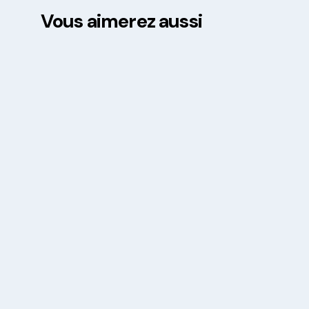
Vous aimerez aussi