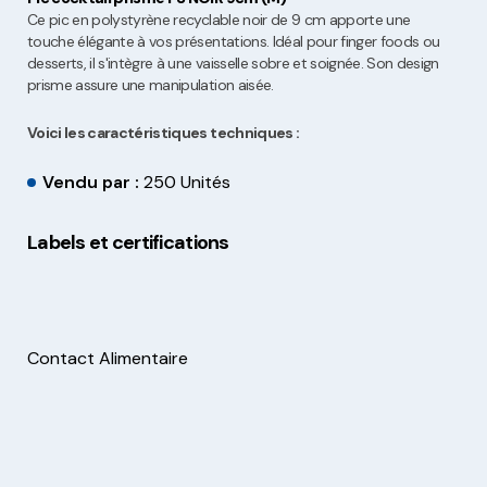
Ce pic en polystyrène recyclable noir de 9 cm apporte une
touche élégante à vos présentations. Idéal pour finger foods ou
desserts, il s'intègre à une vaisselle sobre et soignée. Son design
prisme assure une manipulation aisée.
Voici les caractéristiques techniques :
Vendu par :
250 Unités
Labels et certifications
Contact Alimentaire