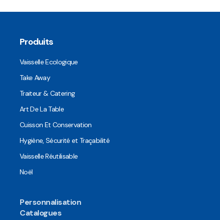
Produits
Vaisselle Ecologique
Take Away
Traiteur & Catering
Art De La Table
Cuisson Et Conservation
Hygiène, Sécurité et Traçabilité
Vaisselle Réutilisable
Noël
Personnalisation
Catalogues