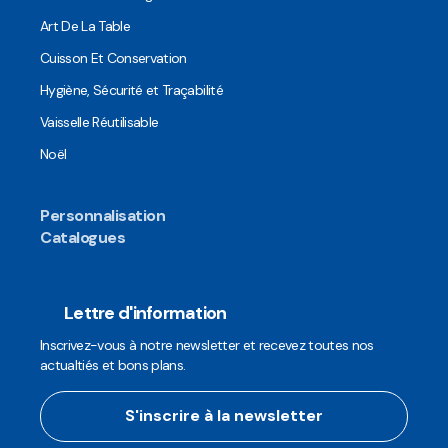
Art De La Table
Cuisson Et Conservation
Hygiène, Sécurité et Traçabilité
Vaisselle Réutilisable
Noël
Personnalisation
Catalogues
Lettre d'information
Inscrivez-vous à notre newsletter et recevez toutes nos
actualtiés et bons plans.
S'inscrire à la newsletter