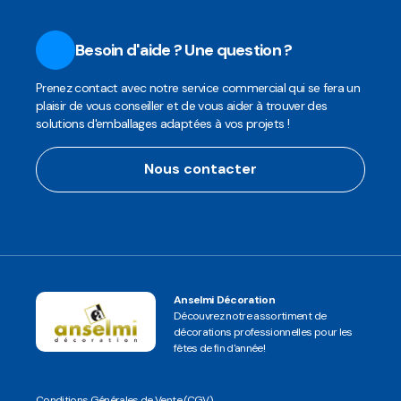
Besoin d'aide ? Une question ?
Prenez contact avec notre service commercial qui se fera un
plaisir de vous conseiller et de vous aider à trouver des
solutions d'emballages adaptées à vos projets !
Nous contacter
Anselmi Décoration
Découvrez notre assortiment de
décorations professionnelles pour les
fêtes de fin d'année!
Conditions Générales de Vente (CGV)