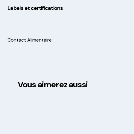
Labels et certifications
Contact Alimentaire
Vous aimerez aussi