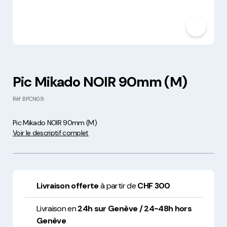
Pic Mikado NOIR 90mm (M)
Réf
BPCN09
Pic Mikado NOIR 90mm (M)
Voir le descriptif complet
Livraison offerte
à partir de
CHF 300
Livraison en
24h sur Genève / 24-48h hors
Genève