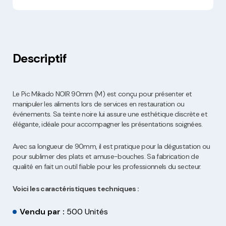
Descriptif
Le Pic Mikado NOIR 90mm (M) est conçu pour présenter et
manipuler les aliments lors de services en restauration ou
événements. Sa teinte noire lui assure une esthétique discrète et
élégante, idéale pour accompagner les présentations soignées.
Avec sa longueur de 90mm, il est pratique pour la dégustation ou
pour sublimer des plats et amuse-bouches. Sa fabrication de
qualité en fait un outil fiable pour les professionnels du secteur.
Voici les caractéristiques techniques :
Vendu par :
500 Unités