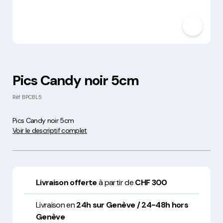
Pics Candy noir 5cm
Réf
BPCBL5
Pics Candy noir 5cm
Voir le descriptif complet
Livraison offerte
à partir de
CHF 300
Livraison en
24h sur Genève / 24-48h hors
Genève