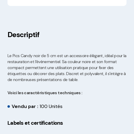
Descriptif
Le Pics Candy noir de 5 cm est un accessoire élégant, idéal pour la
restauration et l'événementiel. Sa couleur noire et son format
compact permettent une utilisation pratique pour fixer des
étiquettes ou décorer des plats. Discret et polyvalent, il s'intègre à
de nombreuses présentations de table.
Voici les caractéristiques techniques :
Vendu par :
100 Unités
Labels et certifications