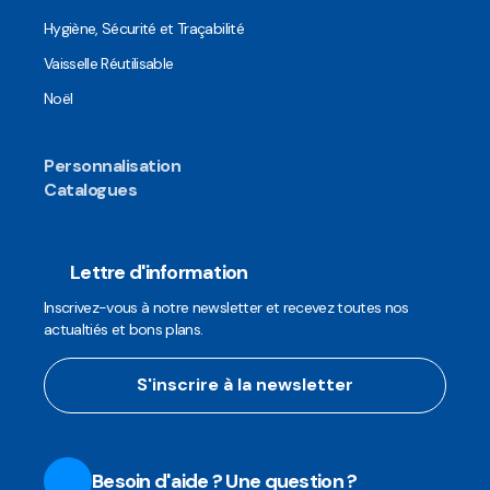
Hygiène, Sécurité et Traçabilité
Vaisselle Réutilisable
Noël
Personnalisation
Catalogues
Lettre d'information
Inscrivez-vous à notre newsletter et recevez toutes nos
actualtiés et bons plans.
S'inscrire à la newsletter
Besoin d'aide ? Une question ?