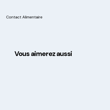
Contact Alimentaire
Vous aimerez aussi