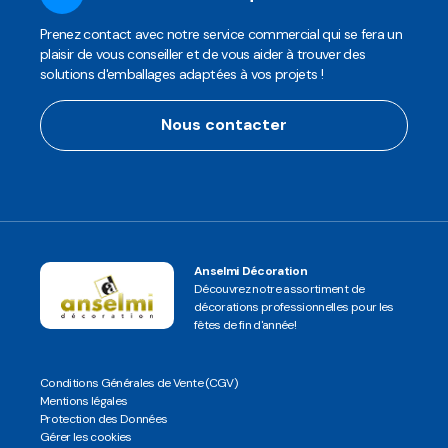
Prenez contact avec notre service commercial qui se fera un
plaisir de vous conseiller et de vous aider à trouver des
solutions d'emballages adaptées à vos projets !
Nous contacter
Anselmi Décoration
Découvrez notre assortiment de
décorations professionnelles pour les
fêtes de fin d'année!
Conditions Générales de Vente (CGV)
Mentions légales
Protection des Données
Gérer les cookies