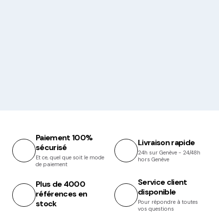
Paiement 100%
Livraison rapide
sécurisé
24h sur Genève - 24/48h
Et ce, quel que soit le mode
hors Genève
de paiement
Service client
Plus de 4000
disponible
références en
stock
Pour répondre à toutes
vos questions