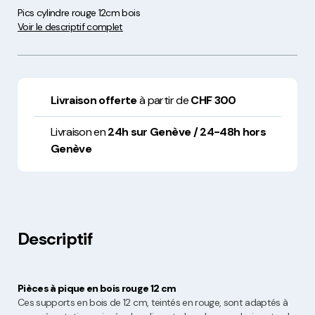
Pics cylindre rouge 12cm bois
Voir le descriptif complet
Livraison offerte
à partir de
CHF 300
Livraison en
24h sur Genève / 24-48h hors
Genève
Descriptif
Pièces à pique en bois rouge 12 cm
Ces supports en bois de 12 cm, teintés en rouge, sont adaptés à