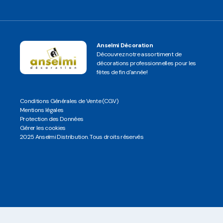
Anselmi Décoration
Découvrez notre assortiment de
décorations professionnelles pour les
fêtes de fin d'année!
Conditions Générales de Vente (CGV)
Mentions légales
Protection des Données
Gérer les cookies
2025 Anselmi Distribution. Tous droits réservés