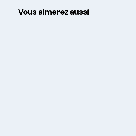
Vous aimerez aussi