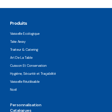
Produits
Vaisselle Ecologique
Take Away
Traiteur & Catering
Art De La Table
Cuisson Et Conservation
Hygiène, Sécurité et Traçabilité
Vaisselle Réutilisable
Noël
Personnalisation
Catalogues