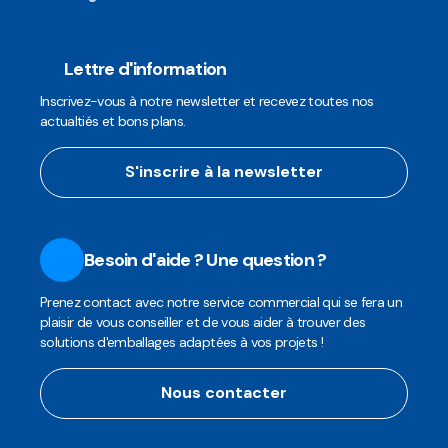
Lettre d'information
Inscrivez-vous à notre newsletter et recevez toutes nos
actualtiés et bons plans.
S'inscrire à la newsletter
Besoin d'aide ? Une question ?
Prenez contact avec notre service commercial qui se fera un
plaisir de vous conseiller et de vous aider à trouver des
solutions d'emballages adaptées à vos projets !
Nous contacter