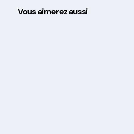
Vous aimerez aussi