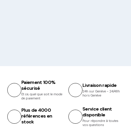
Paiement 100%
Livraison rapide
sécurisé
24h sur Genève - 24/48h
Et ce, quel que soit le mode
hors Genève
de paiement
Service client
Plus de 4000
disponible
références en
stock
Pour répondre à toutes
vos questions