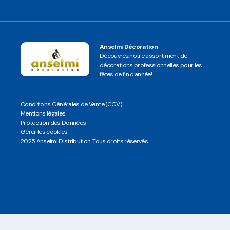
Anselmi Décoration
Découvrez notre assortiment de
décorations professionnelles pour les
fêtes de fin d'année!
Conditions Générales de Vente (CGV)
Mentions légales
Protection des Données
Gérer les cookies
2025 Anselmi Distribution. Tous droits réservés