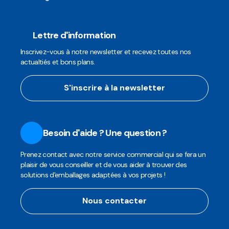
Lettre d'information
Inscrivez-vous à notre newsletter et recevez toutes nos
actualtiés et bons plans.
S'inscrire à la newsletter
Besoin d'aide ? Une question ?
Prenez contact avec notre service commercial qui se fera un
plaisir de vous conseiller et de vous aider à trouver des
solutions d'emballages adaptées à vos projets !
Nous contacter