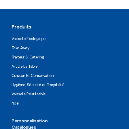
Produits
Vaisselle Ecologique
Take Away
Traiteur & Catering
Art De La Table
Cuisson Et Conservation
Hygiène, Sécurité et Traçabilité
Vaisselle Réutilisable
Noël
Personnalisation
Catalogues