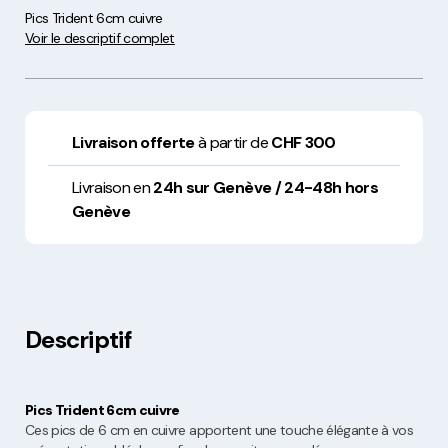
Pics Trident 6cm cuivre
Voir le descriptif complet
Livraison offerte
à partir de
CHF 300
Livraison en
24h sur Genève / 24-48h hors
Genève
Descriptif
Pics Trident 6cm cuivre
Ces pics de 6 cm en cuivre apportent une touche élégante à vos