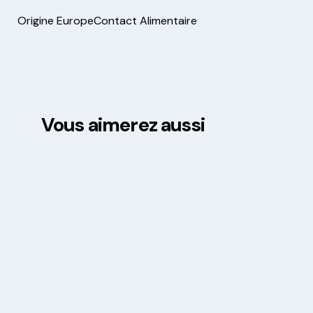
Origine Europe
Contact Alimentaire
Vous aimerez aussi