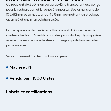
Ce récipient de 250ml en polypropylène transparent est conçu
pour la restauration et la vente à emporter. Ses dimensions de
108x82mm et sa hauteur de 48,8mm permettent un stockage
optimisé et une manipulation aisée.
La transparence du matériau offre une visibilité directe sur le
contenu, facilitant l'identification des produits. Le polypropylène
assure une résistance adaptée aux usages quotidiens en milieu
professionnel.
Voici les caractéristiques techniques :
Matiere :
PP
Vendu par :
1000 Unités
Labels et certifications