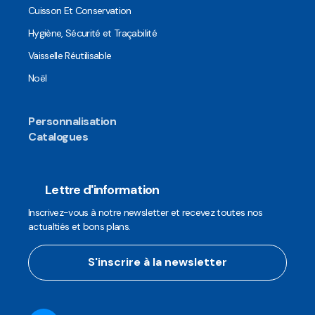
Cuisson Et Conservation
Hygiène, Sécurité et Traçabilité
Vaisselle Réutilisable
Noël
Personnalisation
Catalogues
Lettre d'information
Inscrivez-vous à notre newsletter et recevez toutes nos
actualtiés et bons plans.
S'inscrire à la newsletter