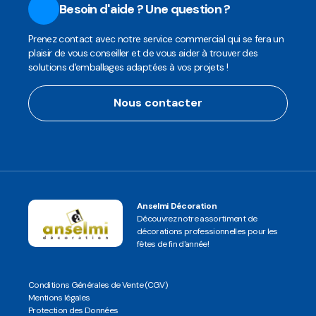
Besoin d'aide ? Une question ?
Prenez contact avec notre service commercial qui se fera un
plaisir de vous conseiller et de vous aider à trouver des
solutions d'emballages adaptées à vos projets !
Nous contacter
Anselmi Décoration
Découvrez notre assortiment de
décorations professionnelles pour les
fêtes de fin d'année!
Conditions Générales de Vente (CGV)
Mentions légales
Protection des Données