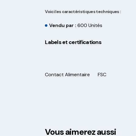
Voici les caractéristiques techniques :
Vendu par :
600 Unités
Labels et certifications
Contact Alimentaire
FSC
Vous aimerez aussi