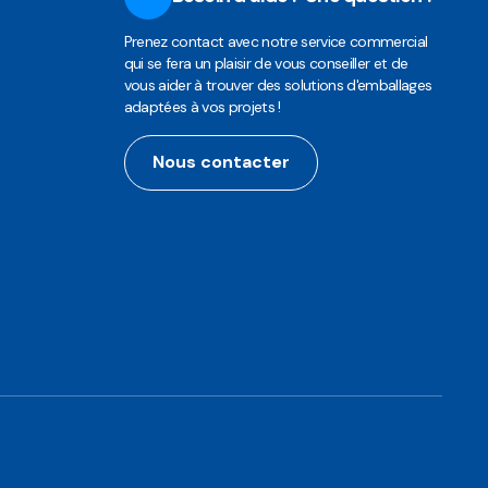
Prenez contact avec notre service commercial
qui se fera un plaisir de vous conseiller et de
vous aider à trouver des solutions d'emballages
adaptées à vos projets !
Nous contacter