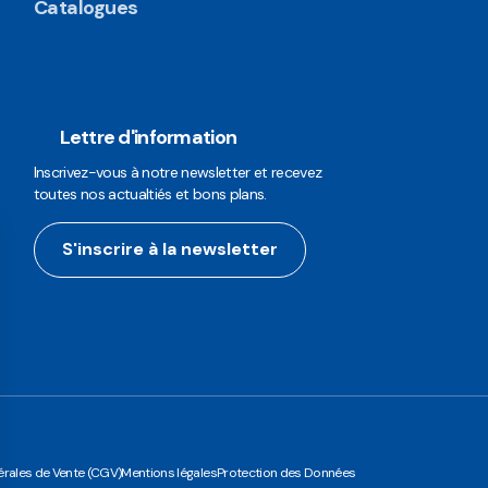
Catalogues
Lettre d'information
Inscrivez-vous à notre newsletter et recevez
toutes nos actualtiés et bons plans.
S'inscrire à la newsletter
rales de Vente (CGV)
Mentions légales
Protection des Données