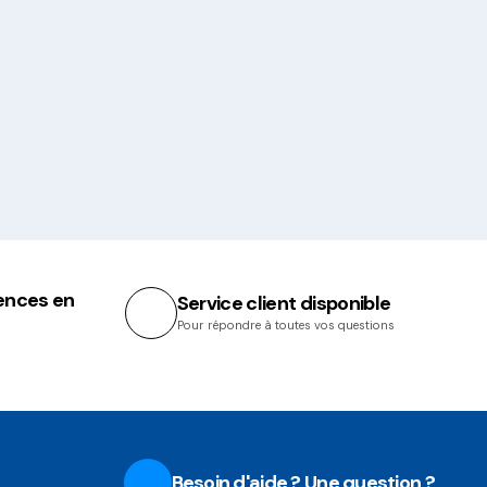
ences en
Service client disponible
Pour répondre à toutes vos questions
Besoin d'aide ? Une question ?